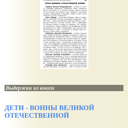
Выдержки из книги
ДЕТИ - ВОИНЫ ВЕЛИКОЙ
ОТЕЧЕСТВЕННОЙ