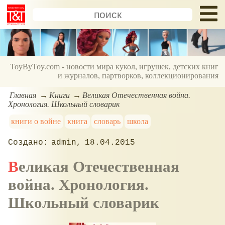
ToyByToy.com - новости мира кукол, игрушек, детских книг
и журналов, партворков, коллекционирования
Главная
Книги
Великая Отечественная война.
Хронология. Школьный словарик
книги о войне
книга
словарь
школа
admin
18.04.2015
Великая Отечественная
война. Хронология.
Школьный словарик