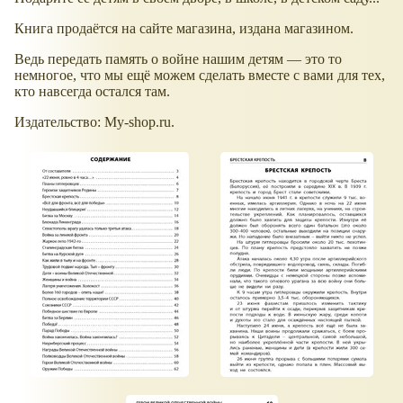
Книга продаётся на сайте магазина, издана магазином.
Ведь передать память о войне нашим детям — это то
немногое, что мы ещё можем сделать вместе с вами для тех,
кто навсегда остался там.
Издательство: My-shop.ru.