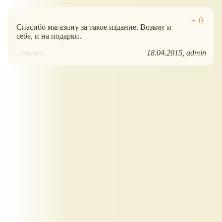
Спасибо магазину за такое издание. Возьму и
себе, и на подарки.
18.04.2015
admin
ответить