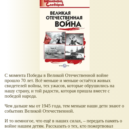
С момента Победы в Великой Отечественной войне
прошло 70 лет. Всё меньше и меньше остаётся живых
свидетелей войны, тех ужасов, которые обрушились на
нашу страну, и той радости, которая пришла вместе с
победой народа.
Чем дальше мы от 1945 года, тем меньше наши дети знают о
событиях Великой Отечественной.
И то немногое, что ещё в наших силах, – передать память о
войне нашим детям. Рассказать о тех, кто пожертвовал