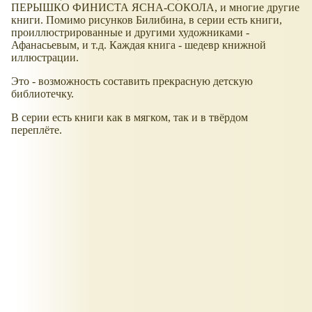
ПЕРЫШКО ФИНИСТА ЯСНА-СОКОЛА, и многие другие
книги. Помимо рисунков Билибина, в серии есть книги,
проиллюстрированные и другими художниками -
Афанасьевым, и т.д. Каждая книга - шедевр книжной
иллюстрации.
Это - возможность составить прекрасную детскую
библиотечку.
В серии есть книги как в мягком, так и в твёрдом
переплёте.