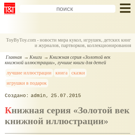
ToyByToy.com - новости мира кукол, игрушек, детских книг
и журналов, партворков, коллекционирования
Главная
Книги
Книжная серия «Золотой век
книжной иллюстрации», лучшие книги для детей
лучшие иллюстрации
книга
сказки
игрушки в подарок
admin
25.07.2015
Книжная серия «Золотой век
книжной иллюстрации»