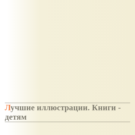
Лучшие иллюстрации. Книги -
детям