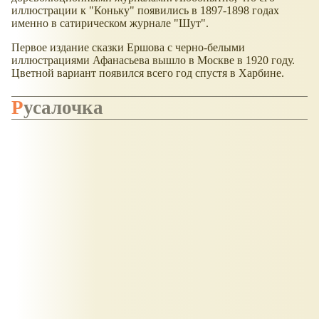
иллюстрации к "Коньку" появились в 1897-1898 годах
именно в сатирическом журнале "Шут".
Первое издание сказки Ершова с черно-белыми
иллюстрациями Афанасьева вышло в Москве в 1920 году.
Цветной вариант появился всего год спустя в Харбине.
Русалочка