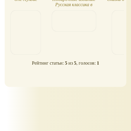
Русская классика в
иллюстрациях
Рейтинг статьи:
5
из
5
, голосов:
1