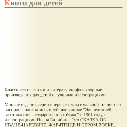
Книги для детей
Классические сказки и литературно-фольклорные
произведения для детей с лучшими иллюстрациями.
Многие издания серии впервые с максимальной точностью
воспроизводит книги, опубликованные "Экспедицией
заготовления государственных бумаг" в 1901 году, с
иллюстрациями Ивана Билибина. Это СКАЗКА ОБ
ИВАНЕ-ЦАРЕВИЧЕ, ЖАР-ПТИЦЕ И СЕРОМ ВОЛКЕ,