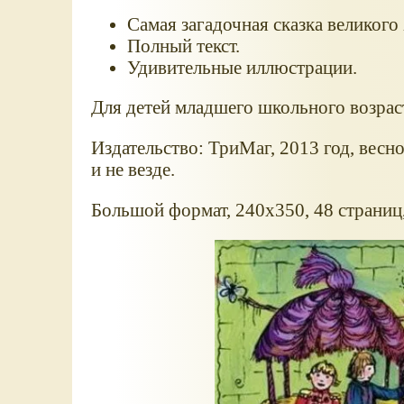
Самая загадочная сказка великого
Полный текст.
Удивительные иллюстрации.
Для детей младшего школьного возрас
Издательство: ТриМаг, 2013 год, весно
и не везде.
Большой формат, 240x350, 48 страниц,