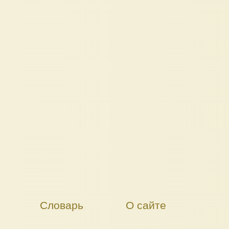
Словарь
О сайте