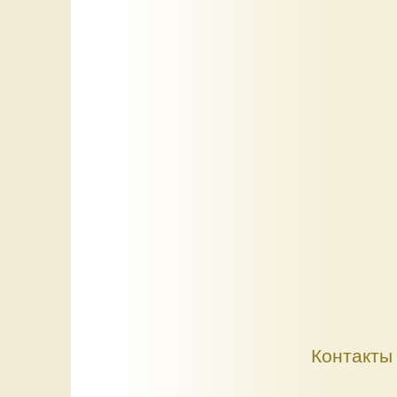
Контакты