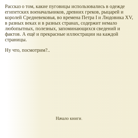
Рассказ о том, какие пуговицы использовались в одежде
египетских военачальников, древних греков, рыцарей и
королей Средневековья, во времена Петра I и Людовика XV,
в разных веках и в разных странах, содержит немало
любопытных, полезных, запоминающихся сведений и
фактов. А ещё и прекрасные иллюстрации на каждой
страницы.
Ну что, посмотрим?..
Начало книги.