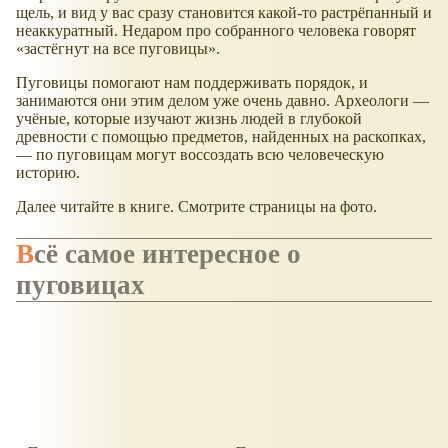
щель, и вид у вас сразу становится какой-то растрёпанный и
неаккуратный. Недаром про собранного человека говорят
«застёгнут на все пуговицы».
Пуговицы помогают нам поддерживать порядок, и
занимаются они этим делом уже очень давно. Археологи —
учёные, которые изучают жизнь людей в глубокой
древности с помощью предметов, найденных на раскопках,
— по пуговицам могут воссоздать всю человеческую
историю.
Далее читайте в книге. Смотрите страницы на фото.
Всё самое интересное о
пуговицах