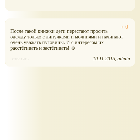
После такой книжки дети перестают просить
одежду только с липучками и молниями и начинают
очень уважать пуговицы. И с интересом их
расстёгивать и застёгивать! ☺
10.11.2015
admin
ответить