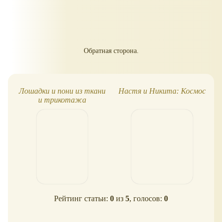
Обратная сторона.
Лошадки и пони из ткани
Настя и Никита: Космос
и трикотажа
Рейтинг статьи:
0
из
5
, голосов:
0