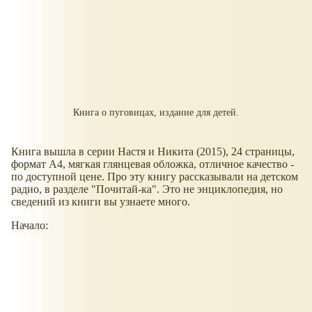
Книга о пуговицах, издание для детей.
Книга вышла в серии Настя и Никита (2015), 24 страницы,
формат А4, мягкая глянцевая обложка, отличное качество -
по доступной цене. Про эту книгу рассказывали на детском
радио, в разделе "Почитай-ка". Это не энциклопедия, но
сведений из книги вы узнаете много.
Начало: