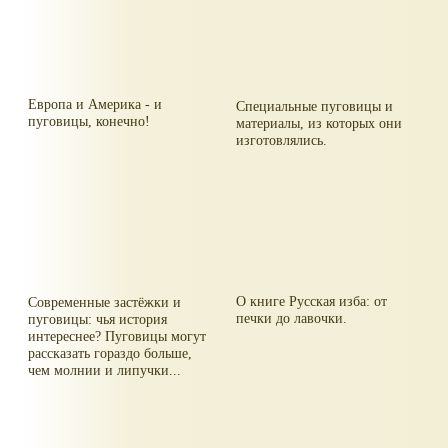
Европа и Америка - и
Специальные пуговицы и
пуговицы, конечно!
материалы, из которых они
изготовлялись.
О книге Русская изба: от
Современные застёжки и
печки до лавочки.
пуговицы: чья история
интереснее? Пуговицы могут
рассказать гораздо больше,
чем молнии и липучки...