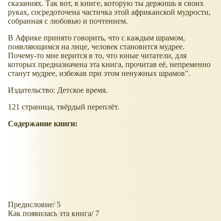
сказаниях. Так вот, в книге, которую ты держишь в своих
руках, сосредоточена частичка этой африканской мудрости,
собранная с любовью и почтением.
В Африке принято говорить, что с каждым шрамом,
появляющимся на лице, человек становится мудрее.
Почему-то мне верится в то, что юные читатели, для
которых предназначена эта книга, прочитав её, непременно
станут мудрее, избежав при этом ненужных шрамов".
Издательство: Детское время.
121 страница, твёрдый переплёт.
Содержание книги:
Предисловие/ 5
Как появилась эта книга/ 7