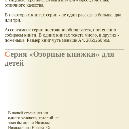
отличного качества.
В некоторых книгах серии - не один рассказ, а больше, два
или три.
Ассортимент серии постоянно обновляется, постепенно
собираем книги. В одних книгах текста много, в других -
поменьше. Размер книг чуть меньше А4, 205х260 мм.
Серия
Озорные книжки
для
детей
В нашей стране нет ни
одного человека, который не
знал бы имени Николая
Николаевича Носова. Он -