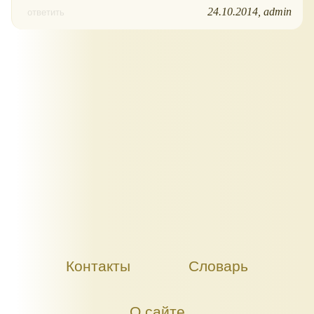
24.10.2014
admin
ответить
Контакты
Словарь
О сайте