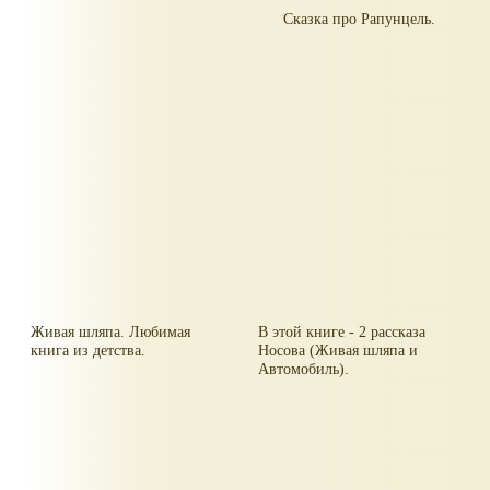
Сказка про Рапунцель.
Живая шляпа. Любимая
В этой книге - 2 рассказа
книга из детства.
Носова (Живая шляпа и
Автомобиль).