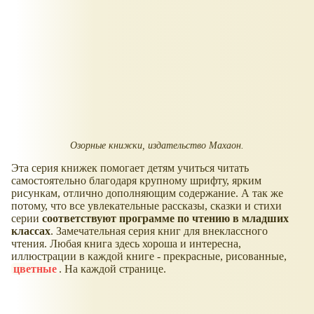
Озорные книжки, издательство Махаон.
Эта серия книжек помогает детям учиться читать
самостоятельно благодаря крупному шрифту, ярким
рисункам, отлично дополняющим содержание. А так же
потому, что все увлекательные рассказы, сказки и стихи
серии
соответствуют программе по чтению в младших
классах
. Замечательная серия книг для внеклассного
чтения. Любая книга здесь хороша и интересна,
иллюстрации в каждой книге - прекрасные, рисованные,
цветные
. На каждой странице.