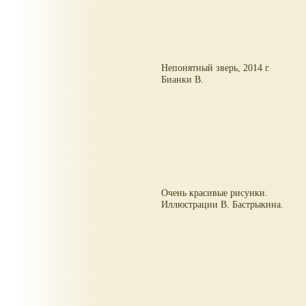
Непонятный зверь, 2014 г.
Бианки В.
Очень красивые рисунки.
Иллюстрации В. Бастрыкина.