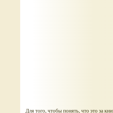
Для того, чтобы понять, что это за кн