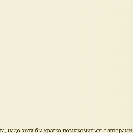
ига, надо хотя бы кратко познакомиться с авторами