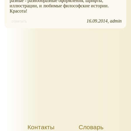
разные - разнообразные оформления, шрифты,
иллюстрации, и любимые философские истории.
Красота!
16.09.2014
admin
ответить
Контакты
Словарь