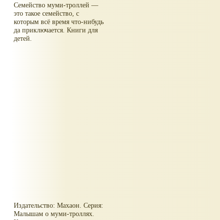
Семейство муми-троллей —
это такое семейство, с
которым всё время что-нибудь
да приключается. Книги для
детей.
Издательство: Махаон. Серия:
Малышам о муми-троллях.