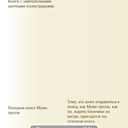
Книги с замечательными
цветными иллюстрациями.
Тому, кто хочет отправиться в
поход, как Муми-тролль, как
Походная книга Муми-
он, жарить блинчики на
тролля.
костре, пригодится эта
отличная книга.