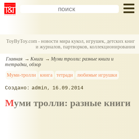
ToyByToy.com - новости мира кукол, игрушек, детских книг
и журналов, партворков, коллекционирования
Главная
Книги
Муми тролли: разные книги и
тетрадки, обзор
Муми-тролли
книга
тетради
любимые игрушки
admin
16.09.2014
Муми тролли: разные книги