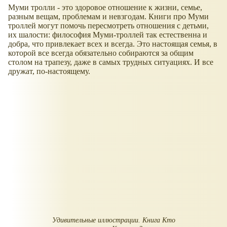
Муми тролли - это здоровое отношение к жизни, семье,
разным вещам, проблемам и невзгодам. Книги про Муми
троллей могут помочь пересмотреть отношения с детьми,
их шалости: философия Муми-троллей так естественна и
добра, что привлекает всех и всегда. Это настоящая семья, в
которой все всегда обязательно собираются за общим
столом на трапезу, даже в самых трудных ситуациях. И все
дружат, по-настоящему.
Удивительные иллюстрации. Книга
Кто