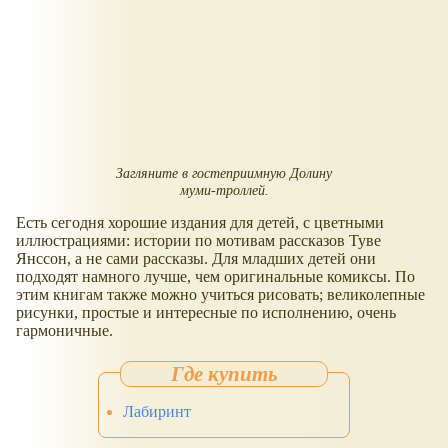
Загляните в гостеприимную Долину
муми-троллей.
Есть сегодня хорошие издания для детей, с цветными
иллюстрациями: истории по мотивам рассказов Туве
Янссон, а не сами рассказы. Для младших детей они
подходят намного лучше, чем оригинальные комиксы. По
этим книгам также можно учиться рисовать; великолепные
рисунки, простые и интересные по исполнению, очень
гармоничные.
Лабиринт