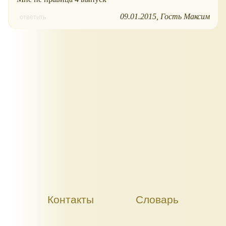
09.01.2015
Гость Максим
ответить
Контакты
Словарь