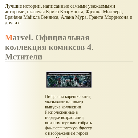
Лучшие истории, написанные самыми уважаемыми
авторами, включая Криса Клэрмонта, Фрэнка Миллера,
Брайана Майкла Бэндиса, Алана Мура, Гранта Моррисона и
других.
Marvel. Официальная
коллекция комиксов 4.
Мстители
Цифры на корешке книг,
указывают на номер
выпуска коллекции.
Расположенные в
порядке возрастания,
они помогут вам собрать
фантастическую фреску
с изображением героев