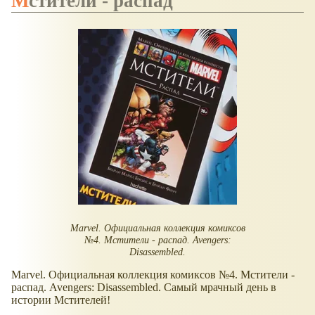
Мстители - распад
Marvel. Официальная коллекция комиксов
№4. Мстители - распад. Avengers:
Disassembled.
Marvel. Официальная коллекция комиксов №4. Мстители -
распад. Avengers: Disassembled. Самый мрачный день в
истории Мстителей!