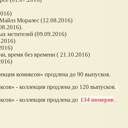
2016)
Майлз Моралес (12.08.2016)
08.2016).
х мстителей (09.09.2016)
.2016)
2016)
и, время без времени ( 21.10.2016)
2016)
екция комиксов» продлена до 90 выпусков.
ксов» - коллекция продлена до 120 выпусков.
ксов» - коллекция продлена до
134 номеров
.