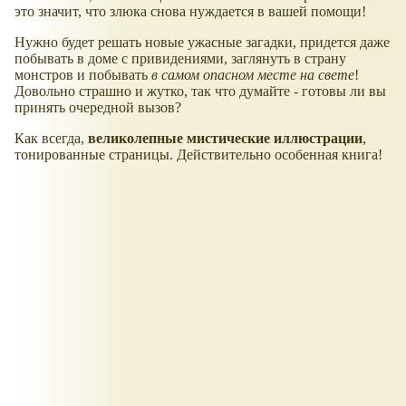
это значит, что злюка снова нуждается в вашей помощи!
Нужно будет решать новые ужасные загадки, придется даже
побывать в доме с привидениями, заглянуть в страну
монстров и побывать
в самом опасном месте на свете
!
Довольно страшно и жутко, так что думайте - готовы ли вы
принять очередной вызов?
Как всегда,
великолепные мистические иллюстрации
,
тонированные страницы. Действительно особенная книга!