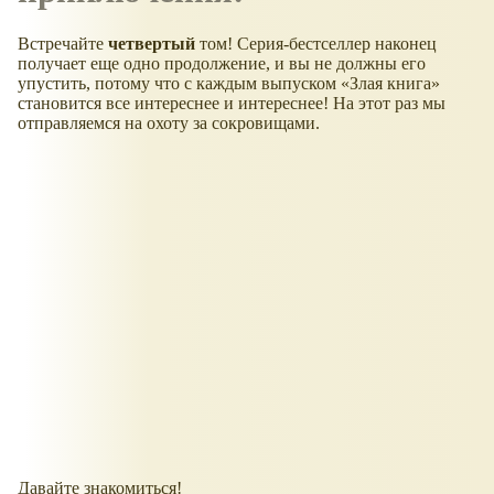
Встречайте
четвертый
том! Серия-бестселлер наконец
получает еще одно продолжение, и вы не должны его
упустить, потому что с каждым выпуском
Злая книга
становится все интереснее и интереснее! На этот раз мы
отправляемся на охоту за сокровищами.
Давайте знакомиться!