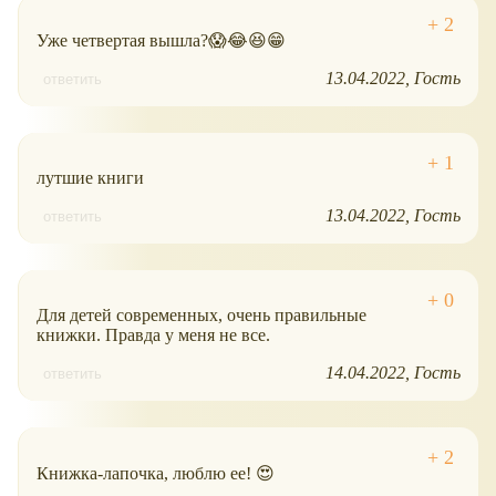
Уже четвертая вышла?😱😂😆😁
13.04.2022
Гость
ответить
лутшие книги
13.04.2022
Гость
ответить
Для детей современных, очень правильные
книжки. Правда у меня не все.
14.04.2022
Гость
ответить
Книжка-лапочка, люблю ее! 😍