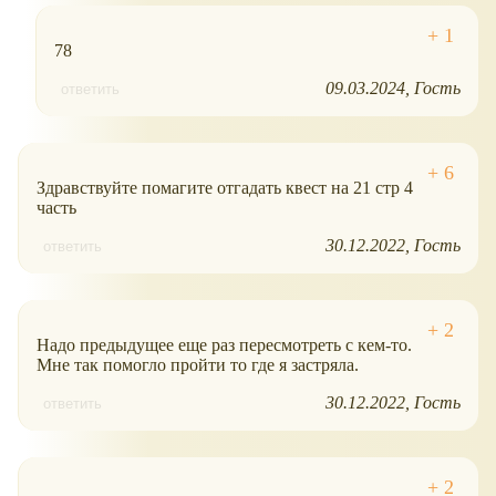
78
09.03.2024
Гость
ответить
Здравствуйте помагите отгадать квест на 21 стр 4
часть
30.12.2022
Гость
ответить
Надо предыдущее еще раз пересмотреть с кем-то.
Мне так помогло пройти то где я застряла.
30.12.2022
Гость
ответить