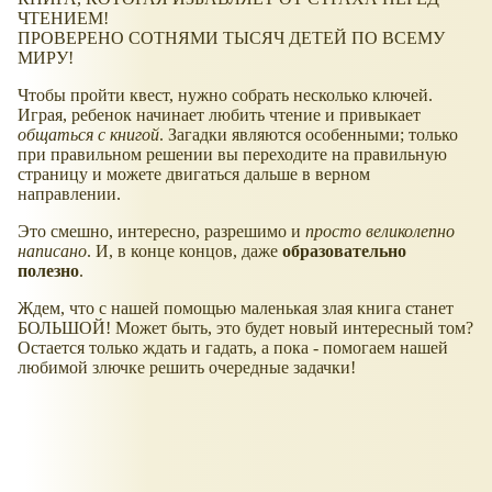
ЧТЕНИЕМ!
ПРОВЕРЕНО СОТНЯМИ ТЫСЯЧ ДЕТЕЙ ПО ВСЕМУ
МИРУ!
Чтобы пройти квест, нужно собрать несколько ключей.
Играя, ребенок начинает любить чтение и привыкает
общаться с книгой
. Загадки являются особенными; только
при правильном решении вы переходите на правильную
страницу и можете двигаться дальше в верном
направлении.
Это смешно, интересно, разрешимо и
просто великолепно
написано
. И, в конце концов, даже
образовательно
полезно
.
Ждем, что с нашей помощью маленькая злая книга станет
БОЛЬШОЙ! Может быть, это будет новый интересный том?
Остается только ждать и гадать, а пока - помогаем нашей
любимой злючке решить очередные задачки!