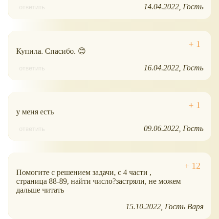
14.04.2022
Гость
ответить
Купила. Спасибо. 😊
16.04.2022
Гость
ответить
у меня есть
09.06.2022
Гость
ответить
Помогите с решением задачи, с 4 части ,
страница 88-89, найти число?застряли, не можем
дальше читать
15.10.2022
Гость Варя