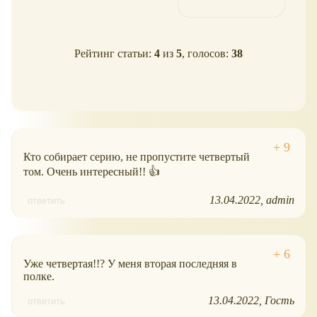
Рейтинг статьи:
4
из
5
, голосов:
38
Кто собирает серию, не пропустите четвертый
том. Очень интересный!! 👍
13.04.2022
admin
ответить
Уже четвертая!!? У меня вторая последняя в
полке.
13.04.2022
Гость
ответить