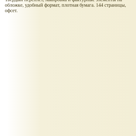
обложке, удобный формат, плотная бумага. 144 страницы,
офсет.