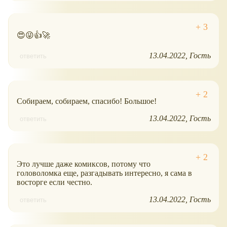
😍😜👍🚀
13.04.2022
Гость
ответить
Собираем, собираем, спасибо! Большое!
13.04.2022
Гость
ответить
Это лучше даже комиксов, потому что
головоломка еще, разгадывать интересно, я сама в
восторге если честно.
13.04.2022
Гость
ответить