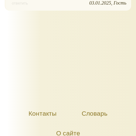
03.01.2025
Гость
ответить
Контакты
Словарь
О сайте