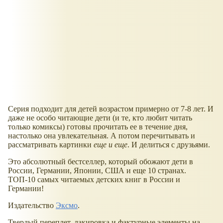
Серия подходит для детей возрастом примерно от 7-8 лет. И
даже не особо читающие дети (и те, кто любит читать
только комиксы) готовы прочитать ее в течение дня,
настолько она увлекательная. А потом перечитывать и
рассматривать картинки
еще и еще
. И делиться с друзьями.
Это абсолютный бестселлер, который обожают дети в
России, Германии, Японии, США и еще 10 странах.
ТОП-10 самых читаемых детских книг в России и
Германии!
Издательство
Эксмо
.
Твердый переплет, лакировка и фактурные элементы на