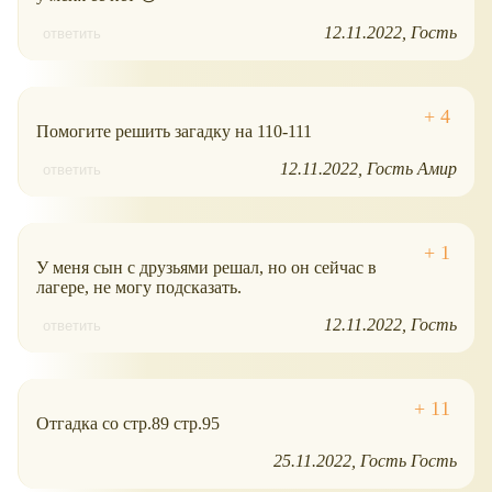
12.11.2022
Гость
ответить
Помогите решить загадку на 110-111
12.11.2022
Гость Амир
ответить
У меня сын с друзьями решал, но он сейчас в
лагере, не могу подсказать.
12.11.2022
Гость
ответить
Отгадка со стр.89 стр.95
25.11.2022
Гость Гость