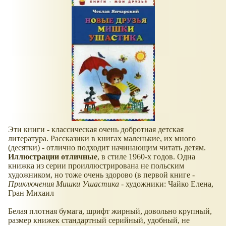
Эти книги - классическая очень добротная детская
литература. Рассказики в книгах маленькие, их много
(десятки) - отлично подходит начинающим читать детям.
Иллюстрации отличные
, в стиле 1960-х годов. Одна
книжка из серии проиллюстрирована не польским
художником, но тоже очень здорово (в первой книге -
Приключения Мишки Ушастика
- художники: Чайко Елена,
Гран Михаил
Белая плотная бумага, шрифт жирный, довольно крупный,
размер книжек стандартный серийный, удобный, не