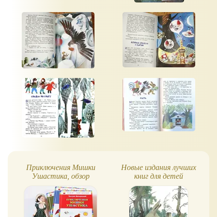
Приключения Мишки
Новые издания лучших
Ушастика, обзор
книг для детей