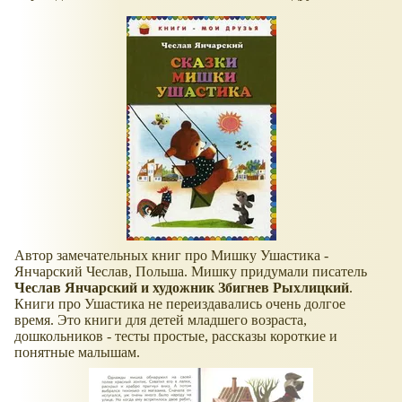
Автор замечательных книг про Мишку Ушастика -
Янчарский Чеслав, Польша. Мишку придумали писатель
Чеслав Янчарский и художник Збигнев Рыхлицкий
.
Книги про Ушастика не переиздавались очень долгое
время. Это книги для детей младшего возраста,
дошкольников - тесты простые, рассказы короткие и
понятные малышам.