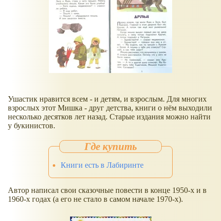
Ушастик нравится всем - и детям, и взрослым. Для многих
взрослых этот Мишка - друг детства, книги о нём выходили
несколько десятков лет назад. Старые издания можно найти
у букинистов.
Книги есть в Лабиринте
Автор написал свои сказочные повести в конце 1950-х и в
1960-х годах (а его не стало в самом начале 1970-х).