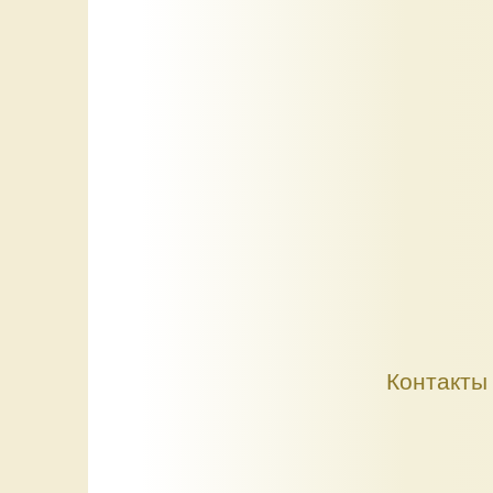
Контакты