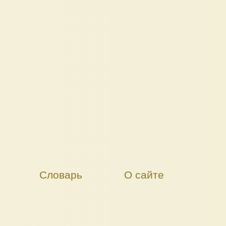
Словарь
О сайте