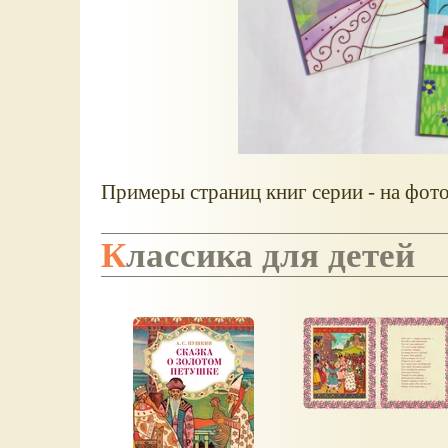
Примеры страниц книг серии - на фото
Классика для детей