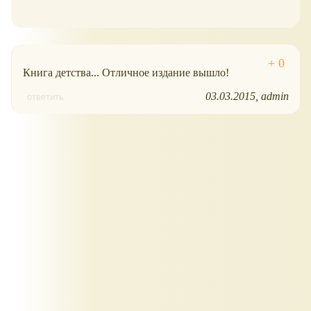
Книга детства... Отличное издание вышло!
03.03.2015
admin
ответить