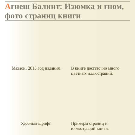
Агнеш Балинт: Изюмка и гном,
фото страниц книги
Махаон, 2015 год издания.
В книге достаточно много
цветных иллюстраций.
Удобный шрифт.
Примеры страниц и
иллюстраций книги.