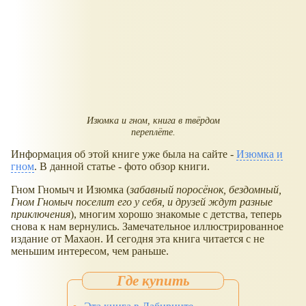
Изюмка и гном, книга в твёрдом
переплёте.
Информация об этой книге уже была на сайте -
Изюмка и
гном
. В данной статье - фото обзор книги.
Гном Гномыч и Изюмка (
забавный поросёнок, бездомный,
Гном Гномыч поселит его у себя, и друзей ждут разные
приключения
), многим хорошо знакомые с детства, теперь
снова к нам вернулись. Замечательное иллюстрированное
издание от Махаон. И сегодня эта книга читается с не
меньшим интересом, чем раньше.