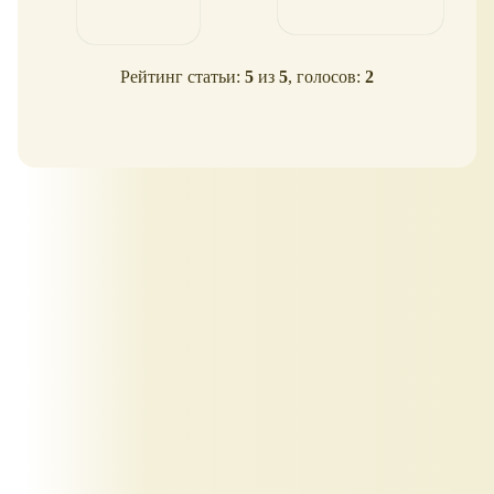
Рейтинг статьи:
5
из
5
, голосов:
2