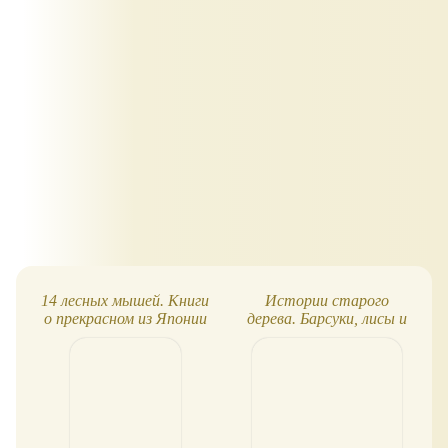
14 лесных мышей. Книги
Истории старого
о прекрасном из Японии
дерева. Барсуки, лисы и
не только