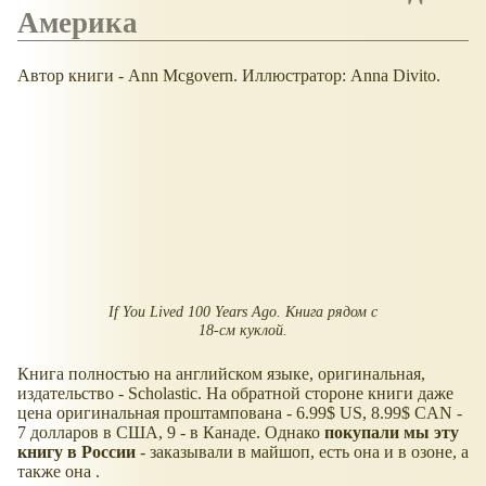
Америка
Автор книги - Ann Mcgovern. Иллюстратор: Anna Divito.
If You Lived 100 Years Ago. Книга рядом с
18-см куклой.
Книга полностью на английском языке, оригинальная,
издательство - Scholastic. На обратной стороне книги даже
цена оригинальная проштампована - 6.99$ US, 8.99$ CAN -
7 долларов в США, 9 - в Канаде. Однако
покупали мы эту
книгу в России
- заказывали в майшоп, есть она и в озоне, а
также она .