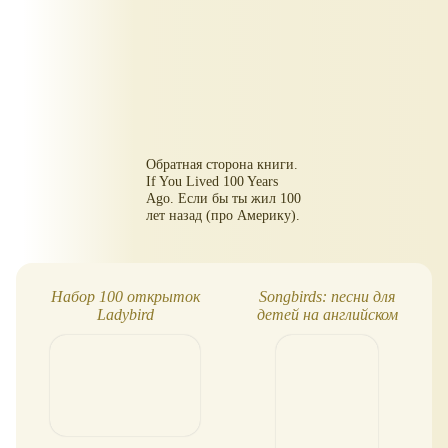
Обратная сторона книги.
If You Lived 100 Years
Ago. Если бы ты жил 100
лет назад (про Америку).
Набор 100 открыток
Songbirds: песни для
Ladybird
детей на английском
языке