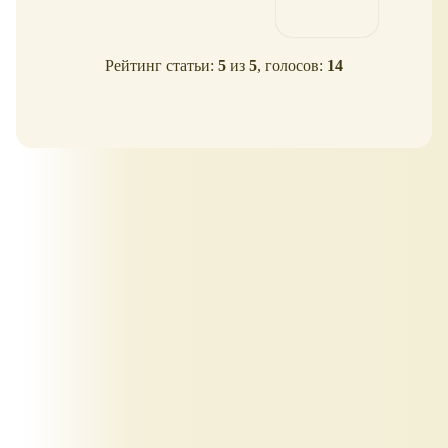
Рейтинг статьи:
5
из
5
, голосов:
14