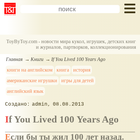
ToyByToy.com - новости мира кукол, игрушек, детских книг
и журналов, партворков, коллекционирования
Главная
Книги
If You Lived 100 Years Ago
книги на английском
книга
история
американские игрушки
игры для детей
английский язык
admin
08.08.2013
If You Lived 100 Years Ago
Если бы ты жил 100 лет назад.