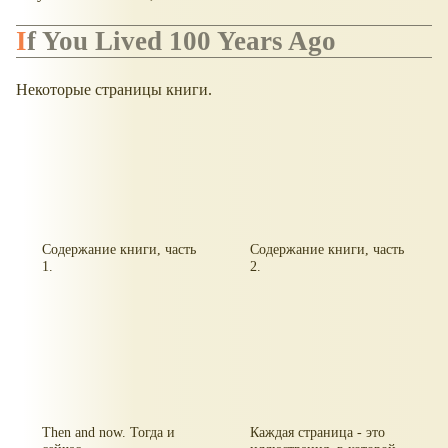
If You Lived 100 Years Ago
Некоторые страницы книги.
Содержание книги, часть
Содержание книги, часть
1.
2.
Then and now. Тогда и
Каждая страница - это