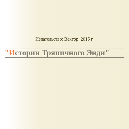
Издательство: Вектор, 2015 г.
"Истории Тряпичного Энди"