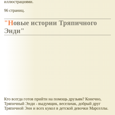
иллюстрациями.
96 страниц.
"Новые истории Тряпичного
Энди"
Кто всегда готов прийти на помощь друзьям? Конечно,
Тряпичный Энди - выдумщик, весельчак, добрый друг
Тряпичной Энн и всех кукол в детской девочки Марселлы.