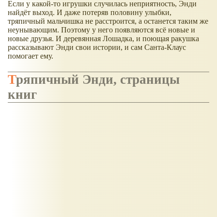
Если у какой-то игрушки случилась неприятность, Энди
найдёт выход. И даже потеряв половину улыбки,
тряпичный мальчишка не расстроится, а останется таким же
неунывающим. Поэтому у него появляются всё новые и
новые друзья. И деревянная Лошадка, и поющая ракушка
рассказывают Энди свои истории, и сам Санта-Клаус
помогает ему.
Тряпичный Энди, страницы
книг