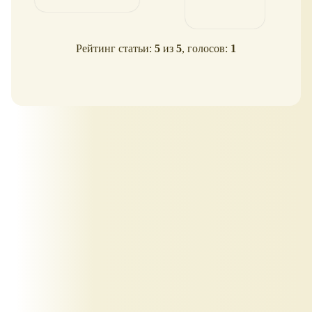
Рейтинг статьи:
5
из
5
, голосов:
1