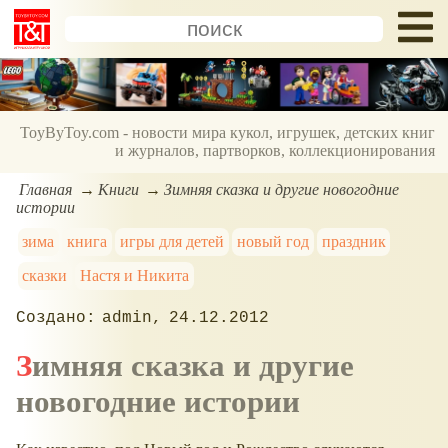
ToyByToy.com - новости мира кукол, игрушек, детских книг
и журналов, партворков, коллекционирования
Главная
Книги
Зимняя сказка и другие новогодние
истории
зима
книга
игры для детей
новый год
праздник
сказки
Настя и Никита
admin
24.12.2012
Зимняя сказка и другие
новогодние истории