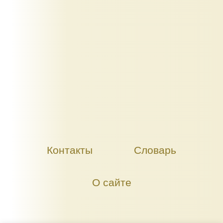
Контакты
Словарь
О сайте