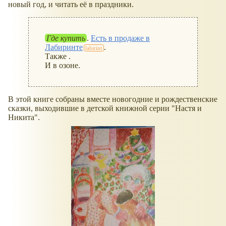
новый год, и читать её в праздники.
Где купить
.
Есть в продаже в
Лабиринте
.
Также .
И в озоне.
В этой книге собраны вместе новогодние и рождественские
сказки, выходившие в детской книжной серии "Настя и
Никита".