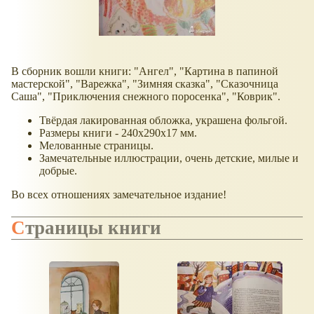
В сборник вошли книги: "Ангел", "Картина в папиной
мастерской", "Варежка", "Зимняя сказка", "Сказочница
Саша", "Приключения снежного поросенка", "Коврик".
Твёрдая лакированная обложка, украшена фольгой.
Размеры книги - 240х290х17 мм.
Мелованные страницы.
Замечательные иллюстрации, очень детские, милые и
добрые.
Во всех отношениях замечательное издание!
Страницы книги