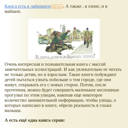
Книга есть в лабиринте
. А также , в озоне, и в
майшоп.
Очень интересная и познавательная книга с массой
замечательных иллюстраций. И как увлекательно ее читать
не только детям, но и взрослым. Такие книги побуждают
детей пытаться узнать побольше о том городе, где они
живут, открывать его с новых сторон. Потом, после
прочтения, можно будет совершить маленькие неспешные
прогулки по этим улицам, накопав еще некоторое
количество занимательной информации, чтобы улицы, о
которых написано в книге, обрели реальность в глазах
малыша.
А есть ещё одна книга серии: