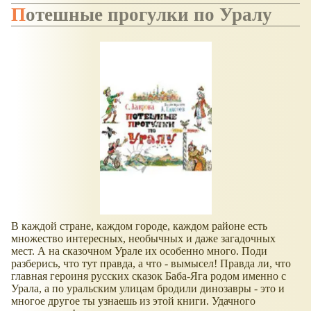
Потешные прогулки по Уралу
В каждой стране, каждом городе, каждом районе есть
множество интересных, необычных и даже загадочных
мест. А на сказочном Урале их особенно много. Поди
разберись, что тут правда, а что - вымысел! Правда ли, что
главная героиня русских сказок Баба-Яга родом именно с
Урала, а по уральским улицам бродили динозавры - это и
многое другое ты узнаешь из этой книги. Удачного