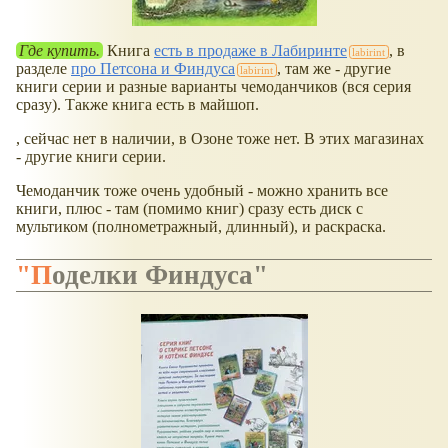
Где купить.
Книга
есть в продаже в Лабиринте
, в
разделе
про Петсона и Финдуса
, там же - другие
книги серии и разные варианты чемоданчиков (вся серия
сразу). Также книга есть в майшоп.
, сейчас нет в наличии, в Озоне тоже нет. В этих магазинах
- другие книги серии.
Чемоданчик тоже очень удобный - можно хранить все
книги, плюс - там (помимо книг) сразу есть диск с
мультиком (полнометражный, длинный), и раскраска.
"Поделки Финдуса"