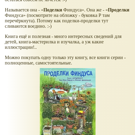
Называется она -
Поделки
Финдуса
. Она же -
Проделки
Финдуса
(посмотрите на обложку - буковка Р там
перечёркнута). Потому как поделки-проделки тут
сливаются воедино. :-)
Книга ещё и полезная - много интересных сведений для
детей, книга-мастерилка и изучалка, а уж какие
иллюстрации!..
Можно покупать одну только эту книгу, все книги серии -
полноценные, самостоятельные.