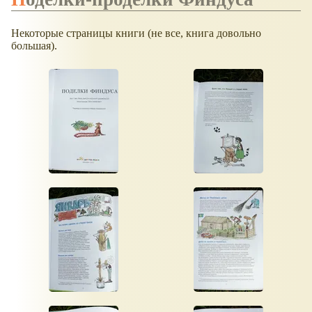
Некоторые страницы книги (не все, книга довольно
большая).