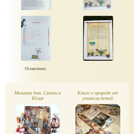
Оглавление.
Мышкин дом. Самми и
Книги о природе от
Юлия
учителя детей
последнего русского царя