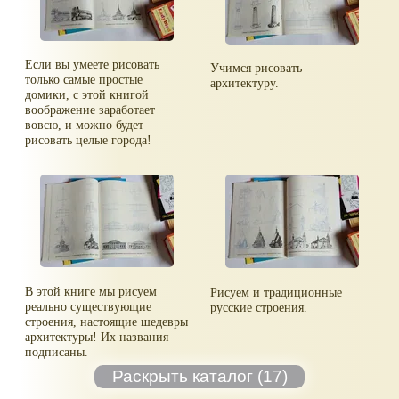
Если вы умеете рисовать
Учимся рисовать
только самые простые
архитектуру.
домики, с этой книгой
воображение заработает
вовсю, и можно будет
рисовать целые города!
В этой книге мы рисуем
Рисуем и традиционные
реально существующие
русские строения.
строения, настоящие шедевры
архитектуры! Их названия
подписаны.