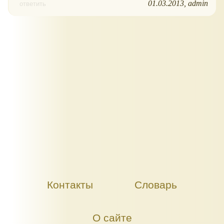
01.03.2013
admin
ответить
Контакты
Словарь
О сайте