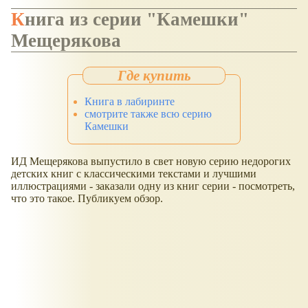
Книга из серии "Камешки"
Мещерякова
Книга в лабиринте
смотрите также всю серию
Камешки
ИД Мещерякова выпустило в свет новую серию недорогих
детских книг с классическими текстами и лучшими
иллюстрациями - заказали одну из книг серии - посмотреть,
что это такое. Публикуем обзор.