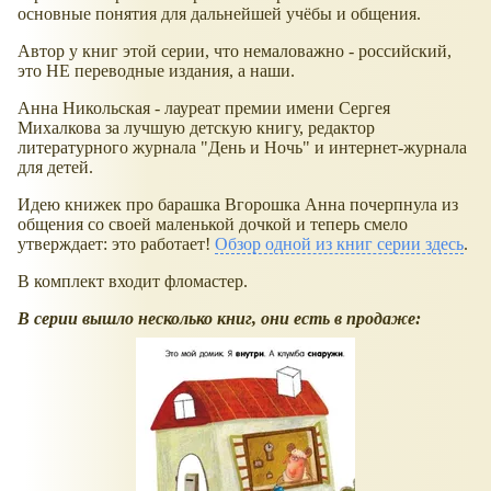
основные понятия для дальнейшей учёбы и общения.
Автор у книг этой серии, что немаловажно - российский,
это НЕ переводные издания, а наши.
Анна Никольская - лауреат премии имени Сергея
Михалкова за лучшую детскую книгу, редактор
литературного журнала "День и Ночь" и интернет-журнала
для детей.
Идею книжек про барашка Вгорошка Анна почерпнула из
общения со своей маленькой дочкой и теперь смело
утверждает: это работает!
Обзор одной из книг серии здесь
.
В комплект входит фломастер.
В серии вышло несколько книг, они есть в продаже: