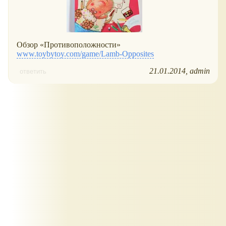
Обзор
Противоположности
www.toybytoy.com/game/Lamb-Opposites
21.01.2014
admin
ответить