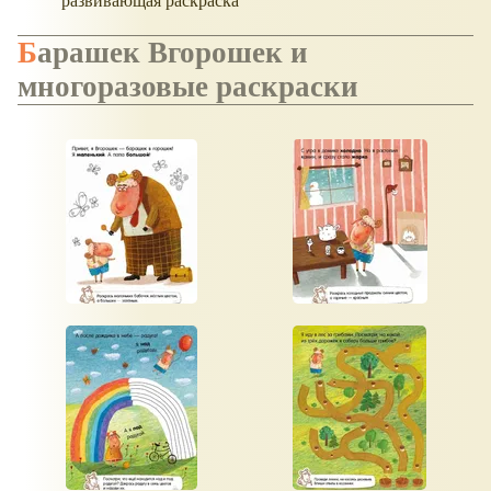
развивающая раскраска
Барашек Вгорошек и
многоразовые раскраски