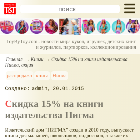
ToyByToy.com - новости мира кукол, игрушек, детских книг
и журналов, партворков, коллекционирования
Главная
Книги
Скидка 15% на книги издательства
Нигма, акция
распродажа
книга
Нигма
admin
20.01.2015
Скидка 15% на книги
издательства Нигма
Издательский дом "НИГМА" создан в 2010 году, выпускает
книги для малышей, школьников, подростков, а также их