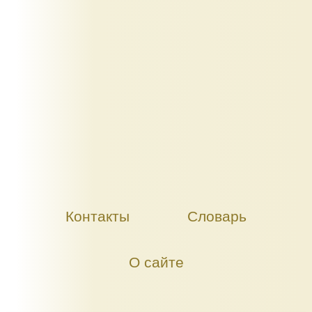
Контакты
Словарь
О сайте