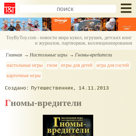
ToyByToy.com - новости мира кукол, игрушек, детских книг
и журналов, партворков, коллекционирования
Главная
Настольные игры
Гномы-вредители
настольные игры
гном
игры для детей
игра для гостей
карточные игры
Путешественник
14.11.2013
Гномы-вредители