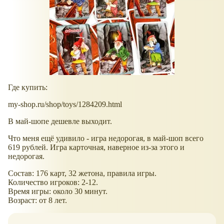
Где купить:
my-shop.ru/shop/toys/1284209.html
В май-шопе дешевле выходит.
Что меня ещё удивило - игра недорогая, в май-шоп всего
619 рублей. Игра карточная, наверное из-за этого и
недорогая.
Состав: 176 карт, 32 жетона, правила игры.
Количество игроков: 2-12.
Время игры: около 30 минут.
Возраст: от 8 лет.