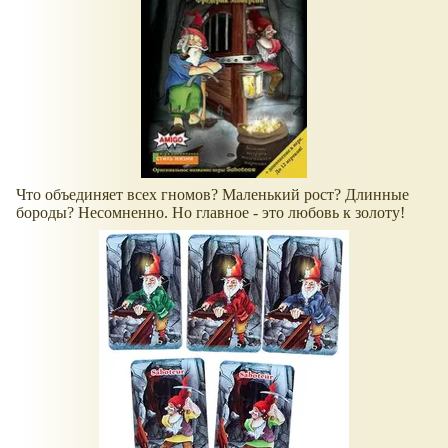
Что объединяет всех гномов? Маленький рост? Длинные
бороды? Несомненно. Но главное - это любовь к золоту!