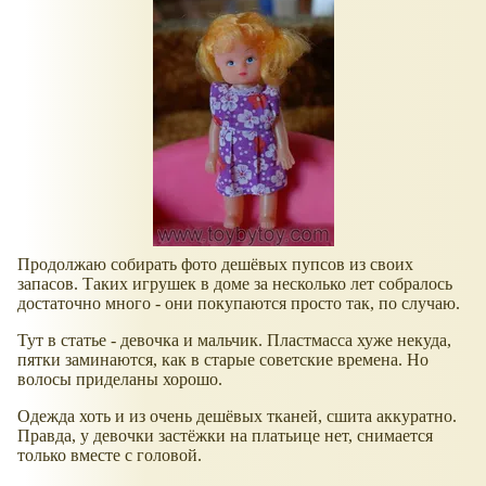
Продолжаю собирать фото дешёвых пупсов из своих
запасов. Таких игрушек в доме за несколько лет собралось
достаточно много - они покупаются просто так, по случаю.
Тут в статье - девочка и мальчик. Пластмасса хуже некуда,
пятки заминаются, как в старые советские времена. Но
волосы приделаны хорошо.
Одежда хоть и из очень дешёвых тканей, сшита аккуратно.
Правда, у девочки застёжки на платьице нет, снимается
только вместе с головой.