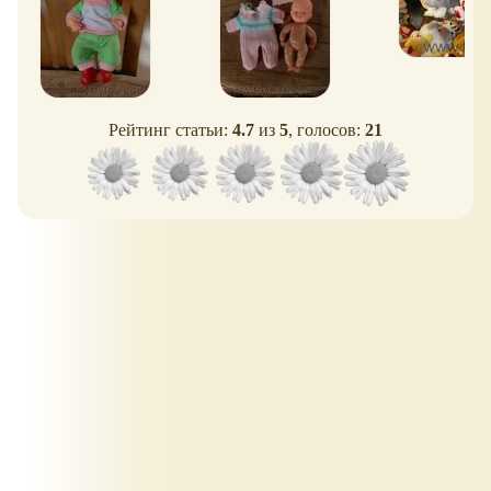
Рейтинг статьи:
4.7
из
5
, голосов:
21