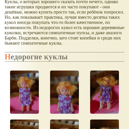
Куклы, о которых хорошего сказать почти нечего, однако
такие игрушки продаются и их часто покупают - они
дешёвые, можно купить просто так, если ребёнок попросил.
Но, как показывает практика, лучше вместо десятка таких
кукол иногда покупать что-то более качественное, по
возможности. Из недорогих кукол есть хорошие деревянные
куколки, встречаются симпатичные пупсы, и даже аналоги
Барби. Подделки, конечно, зато стоят копейки и среди них
бывают симпатичные куклы.
Недорогие куклы