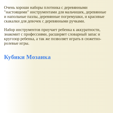
Очень хороши наборы плотника с деревянными
"настоящими" инструментами для мальчишек, деревянные
и напольные пазлы, деревянные погремушки, и красивые
скакалки для девочек с деревянными ручками.
Набор инструментов приучает ребенка к аккуратности,
знакомит с профессиями, расширяет словарный запас и
кругозор ребенка, а так же позволяет играть в сюжетно-
ролевые игры.
Кубики Мозаика