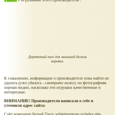
Деревянный пазл для малышей Божья
коровка.
К сожалению, информации о производителе пока найти не
удалось
(уже удалось - смотрите ниже)
, по фотографиям
хорошо видно, насколько эти игрушки качественные и
интересные.
ВНИМАНИЕ! Производители написали о себе и
уточнили адрес сайта:
Сайт компании Белый Тигр: whitetigerteam.ru/index.php