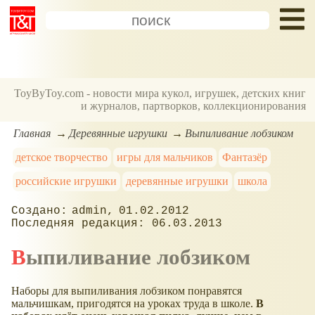
ToyByToy.com - новости мира кукол, игрушек, детских книг
и журналов, партворков, коллекционирования
Главная
Деревянные игрушки
Выпиливание лобзиком
детское творчество
игры для мальчиков
Фантазёр
российские игрушки
деревянные игрушки
школа
admin
01.02.2012
06.03.2013
Выпиливание лобзиком
Наборы для выпиливания лобзиком понравятся
мальчишкам, пригодятся на уроках труда в школе.
В