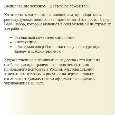
Выпиливание лобзиком
Цветочное лакомство
Хотите стать мастером-выпиловщиком, приобщиться к
ремеслу художественного выпиливания? Это просто! Перед
Вами набор, который включает в себя основной инструмент
для работы:
безопасный механический лобзик,
инструкцию
и материал для работы - настоящую ошкуренную
фанеру и шаблон-рисунок.
Художественное выпиливание из дерева - это один из
наиболее распространенных видов декоративно-
прикладного искусства в России. Мастера создают
замечательные узоры и рисунки на дереве, а также
изготовляют художественно оформленные изделия,
украшающие наш быт.