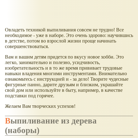
Овладеть техникой выпиливания совсем не трудно! Все
необходимое - уже в наборе. Это очень здорово: научившись
в детстве, потом во взрослой жизни проще начинать
совершенствоваться.
Вам и вашим детям придется по вкусу новое хобби. Это
легко, занимательно и полезно, усидчивость,
изобретательность и в то же время прививает трудовые
навыки владения многими инструментами. Внимательно
ознакомьтесь с инструкцией и - за дело! Творите чудесные
фигурные панно, дарите друзьям и близким, украшайте
свой дом или используйте в быту, например, в качестве
подставки под горячее.
Желаем Вам творческих успехов!
Выпиливание из дерева
(наборы)