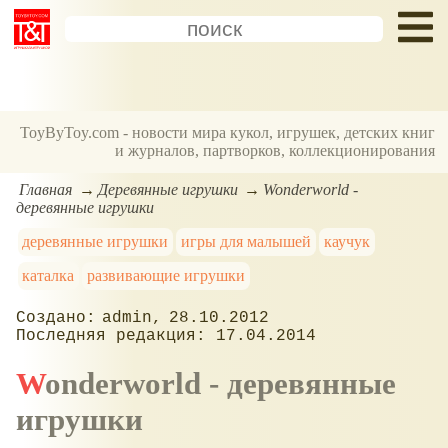
ToyByToy.com - новости мира кукол, игрушек, детских книг
и журналов, партворков, коллекционирования
Главная
Деревянные игрушки
Wonderworld -
деревянные игрушки
деревянные игрушки
игры для малышей
каучук
каталка
развивающие игрушки
admin
28.10.2012
17.04.2014
Wonderworld - деревянные
игрушки