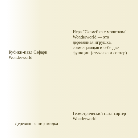
Игра "Скамейка с молотком"
Wonderworld — это
деревянная игрушка,
совмещающая в себе две
Кубики-пазл Сафари
функции (стучалка и сортер).
Wonderworld
Геометрический пазл-сортер
Wonderworld
Деревянная пирамидка.