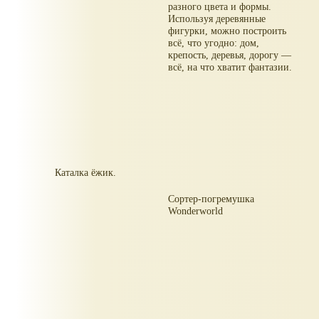
разного цвета и формы.
Используя деревянные
фигурки, можно построить
всё, что угодно: дом,
крепость, деревья, дорогу —
всё, на что хватит фантазии.
Каталка ёжик.
Сортер-погремушка
Wonderworld