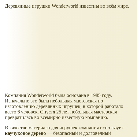
Деревянные игрушки Wonderworld известны во всём мире.
Компания Wonderworld была основана в 1985 году.
Изначально это была небольшая мастерская по
изготовлению деревянных игрушек, в которой работало
всего 6 человек. Спустя 25 лет небольшая мастерская
превратилась во всемирно известную компанию.
В качестве материала для игрушек компания использует
каучуковое дерево
— безопасный и долговечный