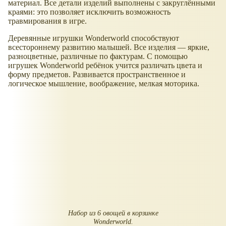
материал. Все детали изделий выполнены с закруглёнными
краями: это позволяет исключить возможность
травмирования в игре.
Деревянные игрушки Wonderworld способствуют
всестороннему развитию малышей. Все изделия — яркие,
разноцветные, различные по фактурам. С помощью
игрушек Wonderworld ребёнок учится различать цвета и
форму предметов. Развивается пространственное и
логическое мышление, воображение, мелкая моторика.
Набор из 6 овощей в корзинке
Wonderworld.