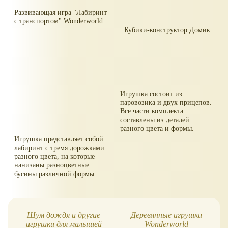
Развивающая игра "Лабиринт
с транспортом" Wonderworld
Кубики-конструктор Домик
Игрушка состоит из
паровозика и двух прицепов.
Все части комплекта
составлены из деталей
разного цвета и формы.
Игрушка представляет собой
лабиринт с тремя дорожками
разного цвета, на которые
нанизаны разноцветные
бусины различной формы.
Шум дождя и другие
Деревянные игрушки
игрушки для малышей
Wonderworld