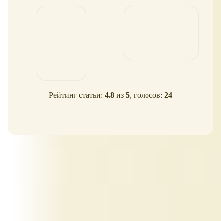
Рейтинг статьи:
4.8
из
5
, голосов:
24