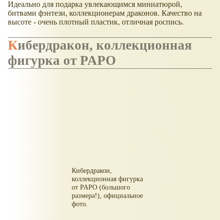
Идеально для подарка увлекающимся миниатюрой,
битвами фэнтези, коллекционерам драконов. Качество на
высоте - очень плотный пластик, отличная роспись.
Кибердракон, коллекционная
фигурка от PAPO
Кибердракон,
коллекционная фигурка
от PAPO (большого
размера!), официальное
фото.