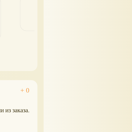
и из заказа.