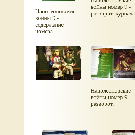
Наполеоновские
войны номер 9 -
Наполеоновские
разворот журнала
войны 9 -
содержание
номера.
Наполеоновские
войны номер 9 -
разворот.