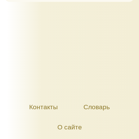
Контакты
Словарь
О сайте