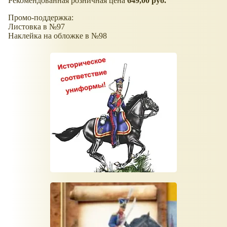
Рекомендованная розничная цена
649,00 руб.
Промо-поддержка:
Листовка в №97
Наклейка на обложке в №98