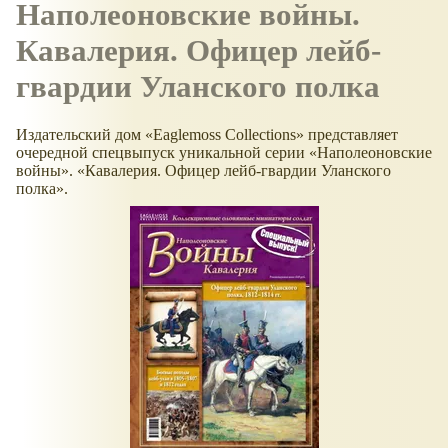
Наполеоновские войны.
Кавалерия. Офицер лейб-
гвардии Уланского полка
Издательский дом «Eaglemoss Collections» представляет
очередной спецвыпуск уникальной серии «Наполеоновские
войны». «Кавалерия. Офицер лейб-гвардии Уланского
полка».