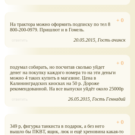
На трактора можно оформить подписку по тел 8
800-200-0979. Пришлют и в Гомель.
20.05.2015
Гость ачинск
ответить
подумал собирать, но посчитав сколько уйдет
денег на покупку каждого номера то на эти деньги
можно 4 таких купить в магазине. Цена в
Калининградских киосках на 50 р. Дороже
рекомендованной. На все выпуски уйдёт около 25000р
26.05.2015
Гость Геннадий
ответить
349 р, фигурка танкиста в подарок, а без него
вышло бы ПКВТ, ящик, люк и ещё хреновина какая-то