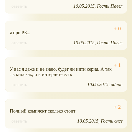
10.05.2015
Гость Павел
ответить
я про РБ...
10.05.2015
Гость Павел
ответить
У вас я даже и не знаю, будет ли идти серия. А так
- в киосках, и в интернете есть
10.05.2015
admin
ответить
Полный комплект сколько стоит
10.05.2015
Гость олег
ответить