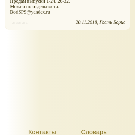
Продам выпуски 1-24, 26-32.
Можно по отдельности.
BoriSPS@yandex.ru
20.11.2018
Гость Борис
ответить
Контакты
Словарь