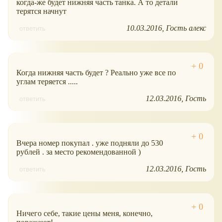
когда-же будет нижняя часть танка. А то детали
терятся начнут
10.03.2016
Гость алекс
ответить
Когда нижняя часть будет ? Реально уже все по
углам теряется .....
12.03.2016
Гость
ответить
Вчера номер покупал . уже подняли до 530
рублей . за место рекомендованной )
12.03.2016
Гость
ответить
Ничего себе, такие цены меня, конечно,