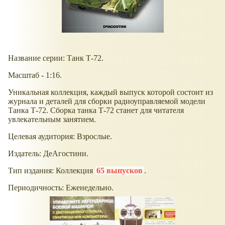
Название серии: Танк Т-72.
Масштаб - 1:16.
Уникальная коллекция, каждый выпуск которой состоит из
журнала и деталей для сборки радиоуправляемой модели
Танка Т-72. Сборка танка Т-72 станет для читателя
увлекательным занятием.
Целевая аудитория: Взрослые.
Издатель: ДеАгостини.
Тип издания: Коллекция
65 выпусков
.
Периодичность: Еженедельно.