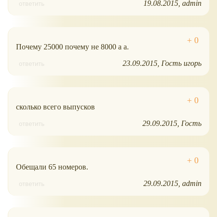
19.08.2015
admin
ответить
Почему 25000 почему не 8000 а а.
23.09.2015
Гость игорь
ответить
сколько всего выпусков
29.09.2015
Гость
ответить
Обещали 65 номеров.
29.09.2015
admin
ответить