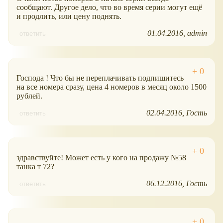
сообщают. Другое дело, что во время серии могут ещё
и продлить, или цену поднять.
01.04.2016
admin
ответить
Господа ! Что бы не переплачивать подпишитесь
на все номера сразу, цена 4 номеров в месяц около 1500
рублей.
02.04.2016
Гость
ответить
здравствуйте! Может есть у кого на продажу №58
танка т 72?
06.12.2016
Гость
ответить