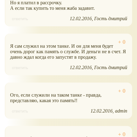
Но я платил в рассрочку.
А если так купить то меня жаба задавит.
12.02.2016
Гость дмитрий
ответить
Я сам служил на этом танке. И он для меня будет
очень дорог как память о службе. И деньги не в счет. Я
давно ждал когда его запустят в продажу.
12.02.2016
Гость дмитрий
ответить
Ого, если служили на таком танке - правда,
представляю, какая это память!!
12.02.2016
admin
ответить