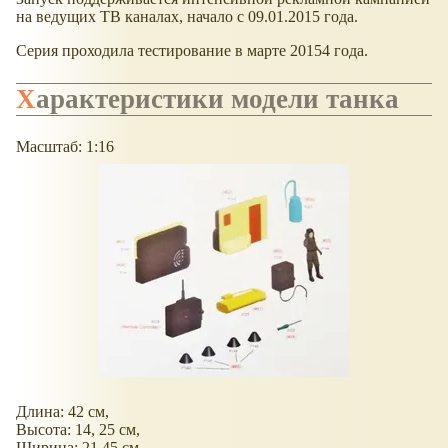
на ведущих ТВ каналах, начало с 09.01.2015 года.
Серия проходила тестирование в марте 20154 года.
Характеристики модели танка
Масштаб: 1:16
Длина: 42 см,
Высота: 14, 25 см,
Ширина: 21,45 см