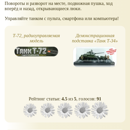
Повороты и разворот на месте, подвижная пушка, ход
вперёд и назад, открывающиеся люки.
Управляйте танком с пульта, смартфона или компьютера!
Т-72, радиоуправляемая
Демонстрационная
модель
подставка «Танк Т-34»
Рейтинг статьи:
4.5
из
5
, голосов:
91