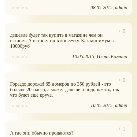
08.05.2015
admin
ответить
дешевле будет так купить в магазине чем он
встанет. А встанет он в копеечку. Как минимум в
10000руб
10.05.2015
Гость Евгений
ответить
Гораздо дороже! 65 номеров по 350 рублей - это
больше 20 тысяч, а может дальше и подорожать, так
что будет ещё круче.
10.05.2015
admin
ответить
А где они обычно продаются?