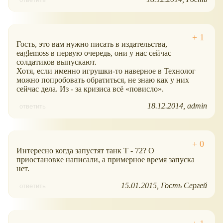
Гость, это вам нужно писать в издательства,
eaglemoss в первую очередь, они у нас сейчас
солдатиков выпускают.
Хотя, если именно игрушки-то наверное в Технолог
можно попробовать обратиться, не знаю как у них
сейчас дела. Из - за кризиса всё
повисло
.
18.12.2014
admin
ответить
Интересно когда запустят танк Т - 72? О
приостановке написали, а примерное время запуска
нет.
15.01.2015
Гость Сергей
ответить