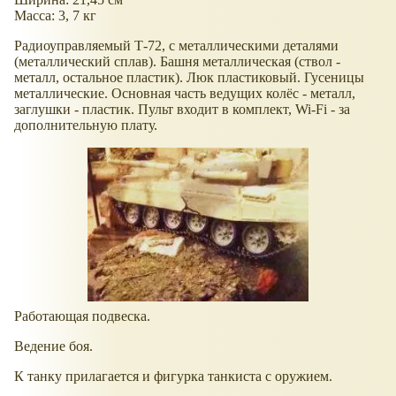
Масса: 3, 7 кг
Радиоуправляемый Т-72, с металлическими деталями
(металлический сплав). Башня металлическая (ствол -
металл, остальное пластик). Люк пластиковый. Гусеницы
металлические. Основная часть ведущих колёс - металл,
заглушки - пластик. Пульт входит в комплект, Wi-Fi - за
дополнительную плату.
Работающая подвеска.
Ведение боя.
К танку прилагается и фигурка танкиста с оружием.