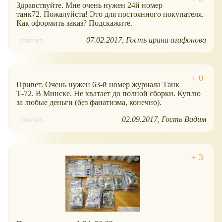
Здравствуйте. Мне очень нужен 24й номер
танк72. Пожалуйста! Это для постоянного покупателя.
Как оформить заказ? Подскажите.
07.02.2017
Гость ирина агафонова
ответить
Привет. Очень нужен 63-й номер журнала Танк
Т-72. В Минске. Не хватает до полной сборки. Куплю
за любые деньги (без фанатизма, конечно).
02.09.2017
Гость Вадим
ответить