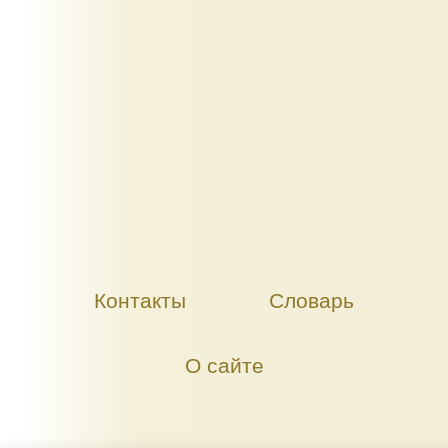
Контакты
Словарь
О сайте