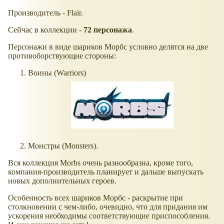
Производитель - Flair.
Сейчас в коллекции -
72 персонажа
.
Персонажи в виде шариков Морбс условно делятся на две
противоборствующие стороны:
Воины (Warriors)
Монстры (Monsters).
Вся коллекция Morbs очень разнообразна, кроме того,
компания-производитель планирует и дальше выпускать
новых дополнительных героев.
Особенность всех шариков Морбс - раскрытие при
столкновении с чем-либо, очевидно, что для придания им
ускорения необходимы соответствующие приспособления.