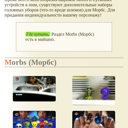
устройств к ним, существуют дополнительные наборы
головных уборов (что-то вроде шлемов) для Морбс. Для
придания индивидуальности вашему персонажу!
Где купить.
Раздел Morbs (Морбс)
есть в майшоп.
Morbs (Морбс)