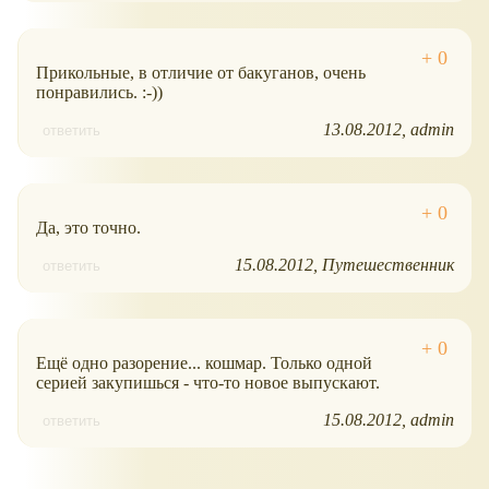
Прикольные, в отличие от бакуганов, очень
понравились. :-))
13.08.2012
admin
ответить
Да, это точно.
15.08.2012
Путешественник
ответить
Ещё одно разорение... кошмар. Только одной
серией закупишься - что-то новое выпускают.
15.08.2012
admin
ответить