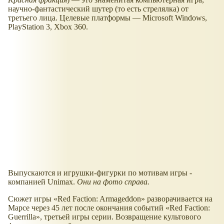
научно-фантастический шутер (то есть стрелялка) от
третьего лица. Целевые платформы — Microsoft Windows,
PlayStation 3, Xbox 360.
Выпускаются и игрушки-фигурки по мотивам игры -
компанией Unimax.
Они на фото справа.
Сюжет игры
Red Faction: Armageddon
разворачивается на
Марсе через 45 лет после окончания событий
Red Faction:
Guerrilla
, третьей игры серии. Возвращение культового