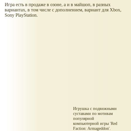
Игра есть в продаже в озоне, а и в майшоп, в разных
вариантах, в том числе с дополнением, вариант для Xbox,
Sony PlayStation.
Игрушка с подвижными
суставами по мотивам
популярной
компьютерной игры 'Red
Faction: Armageddon'.