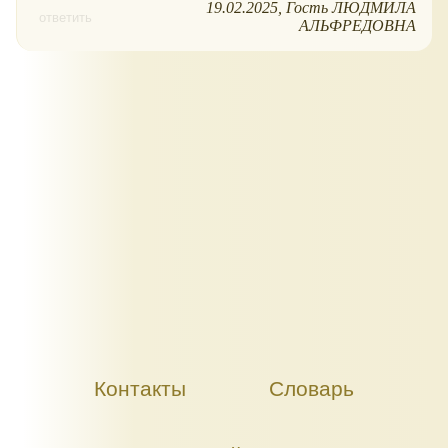
19.02.2025
Гость ЛЮДМИЛА
ответить
АЛЬФРЕДОВНА
Контакты
Словарь