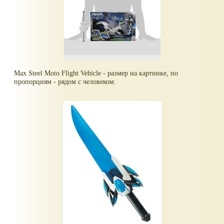
Max Steel Moto Flight Vehicle - размер на картинке, по
пропорциям - рядом с человеком.