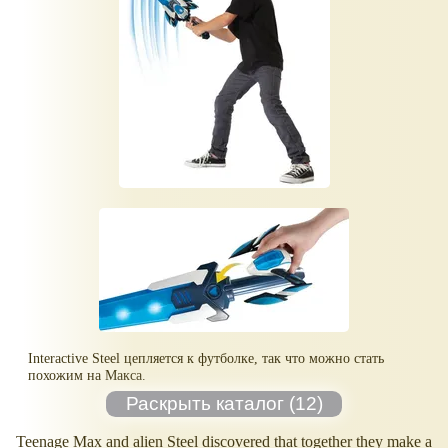
Interactive Steel цепляется к футболке, так что можно стать
похожим на Макса.
Teenage Max and alien Steel discovered that together they make a