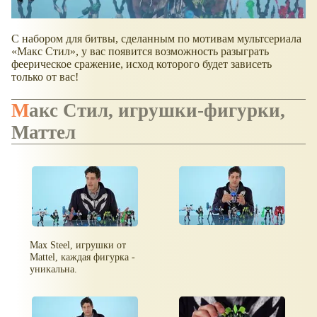
С набором для битвы, сделанным по мотивам мультсериала
Макс Стил
, у вас появится возможность разыграть
феерическое сражение, исход которого будет зависеть
только от вас!
Макс Стил, игрушки-фигурки,
Маттел
Max Steel, игрушки от
Mattel, каждая фигурка -
уникальна.