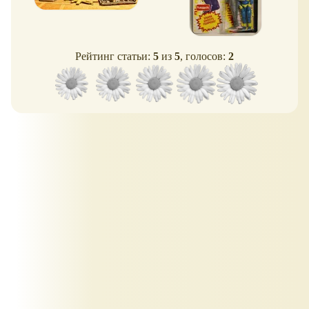
Рейтинг статьи:
5
из
5
, голосов:
2