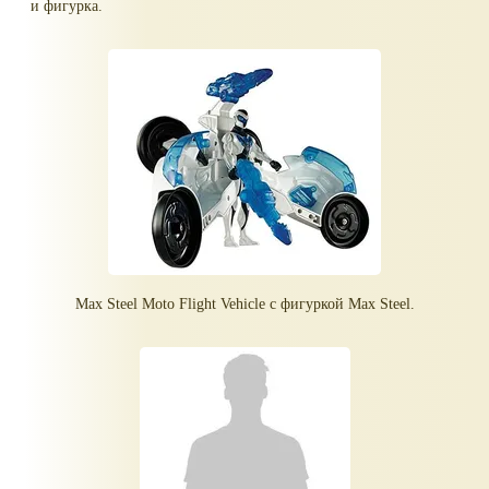
и фигурка.
Max Steel Moto Flight Vehicle с фигуркой Max Steel.