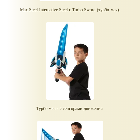
Max Steel Interactive Steel с Turbo Sword (турбо-меч).
Турбо меч - с сенсорами движения.