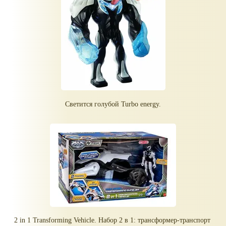
Светится голубой Turbo energy.
2 in 1 Transforming Vehicle. Набор 2 в 1: трансформер-транспорт