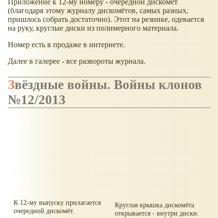
Приложение к 12-му номеру - очередной дискомёт
(благодаря этому журналу дискомётов, самых разных,
пришлось собрать достаточно). Этот на резинке, одевается
на руку, круглые диски из полимерного материала.
Номер есть в продаже в интернете.
Далее в галерее - все развороты журнала.
Звёздные войны. Войны клонов
№12/2013
К 12-му выпуску прилагается
Круглая крышка дискомёта
очередной дискомёт.
открывается - внутри диски.