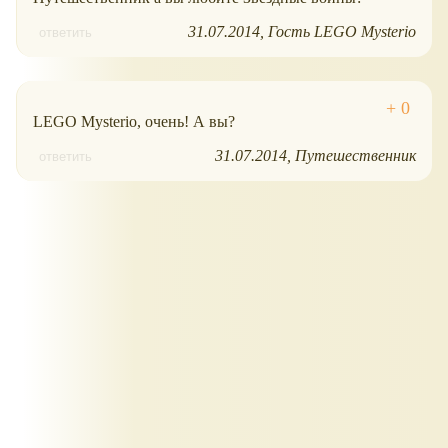
31.07.2014
Гость LEGO Mysterio
ответить
LEGO Mysterio, очень! А вы?
31.07.2014
Путешественник
ответить