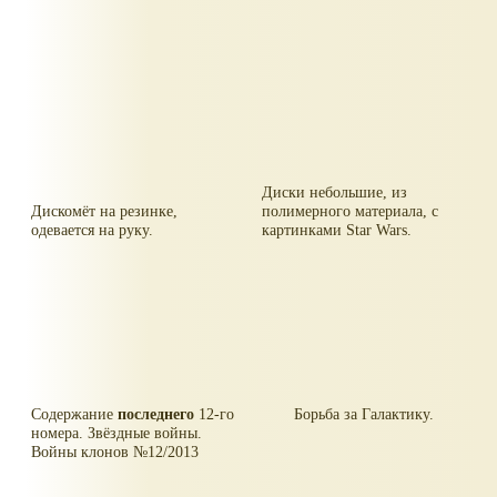
Диски небольшие, из
Дискомёт на резинке,
полимерного материала, с
одевается на руку.
картинками Star Wars.
Содержание
последнего
12-го
Борьба за Галактику.
номера. Звёздные войны.
Войны клонов №12/2013