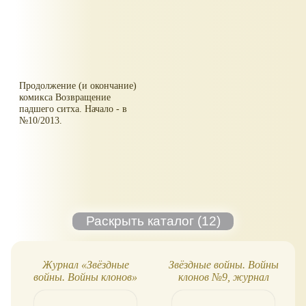
Продолжение (и окончание)
комикса Возвращение
падшего ситха. Начало - в
№10/2013.
Журнал «Звёздные
Звёздные войны. Войны
войны. Войны клонов»
клонов №9, журнал
№11