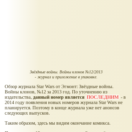
Звёздные войны. Войны клонов №12/2013
- журнал и приложение в упаковке.
Обзор журнала Star Wars от Эгмонт: Звёздные войны.
Войны клонов, №12 за 2013 год. По уточнению из
издательства,
данный номер является
ПОСЛЕДНИМ
- в
2014 году появления новых номеров журнала Star Wars не
планируется. Поэтому в конце журнала уже нет анонсов
следующих выпусков.
Таким образом, здесь мы видим окончание комикса.