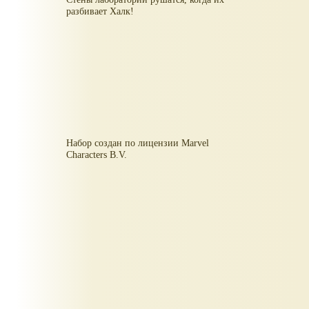
разбивает Халк!
Набор создан по лицензии Marvel
Characters B.V.