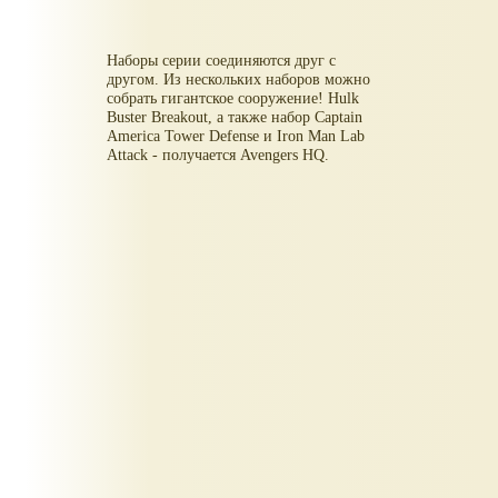
Наборы серии соединяются друг с
другом. Из нескольких наборов можно
собрать гигантское сооружение! Hulk
Buster Breakout, а также набор Captain
America Tower Defense и Iron Man Lab
Attack - получается Avengers HQ.