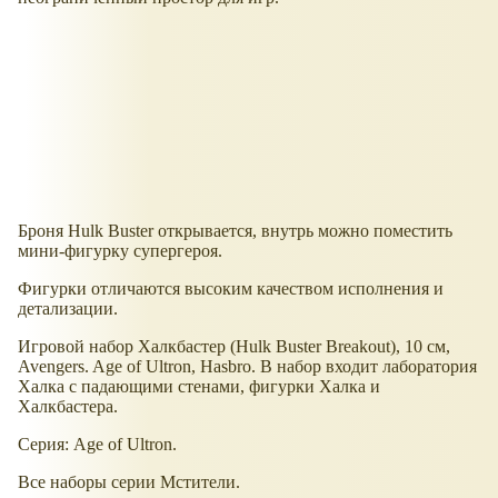
Броня Hulk Buster открывается, внутрь можно поместить
мини-фигурку супергероя.
Фигурки отличаются высоким качеством исполнения и
детализации.
Игровой набор Халкбастер (Hulk Buster Breakout), 10 см,
Avengers. Age of Ultron, Hasbro. В набор входит лаборатория
Халка с падающими стенами, фигурки Халка и
Халкбастера.
Серия: Age of Ultron.
Все наборы серии Мстители.