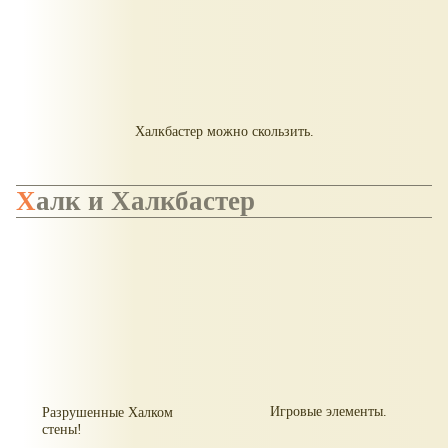
Халкбастер можно скользить.
Халк и Халкбастер
Игровые элементы.
Разрушенные Халком
стены!