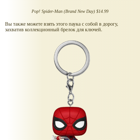
Pop! Spider-Man (Brand New Day) $14.99
Вы также можете взять этого паука с собой в дорогу,
захватив коллекционный брелок для ключей.