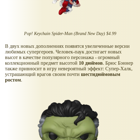
Pop! Keychain Spider-Man (Brand New Day) $4.99
В двух новых дополнениях появятся увеличенные версии
любимых супергероев. Человек-паук достигает новых
высот в качестве популярного персонажа - огромный
коллекционный предмет высотой
10 дюймов
. Брюс Бэннер
также привносит в игру невероятный эффект: Супер-Халк,
устрашающий врагов своим почти
шестидюймовым
ростом
.