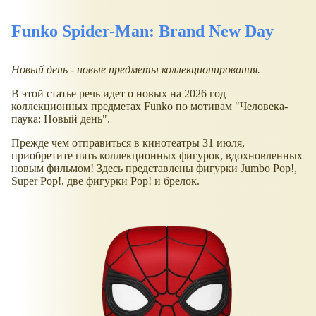
Funko Spider-Man: Brand New Day
Новый день - новые предметы коллекционирования.
В этой статье речь идет о новых на 2026 год
коллекционных предметах Funko по мотивам "Человека-
паука: Новый день".
Прежде чем отправиться в кинотеатры 31 июля,
приобретите пять коллекционных фигурок, вдохновленных
новым фильмом! Здесь представлены фигурки Jumbo Pop!,
Super Pop!, две фигурки Pop! и брелок.