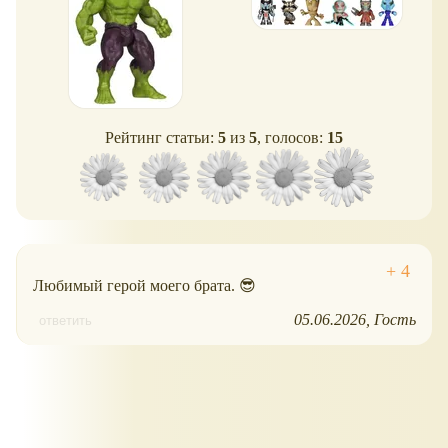
Рейтинг статьи:
5
из
5
, голосов:
15
Любимый герой моего брата. 😎
05.06.2026
Гость
ответить