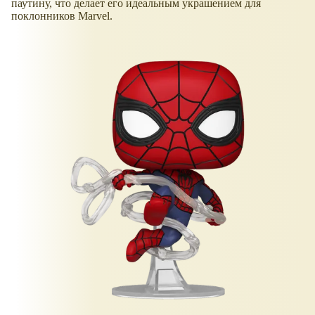
паутину, что делает его идеальным украшением для
поклонников Marvel.