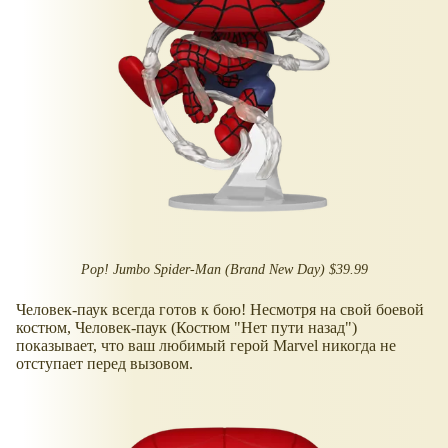
Pop! Jumbo Spider-Man (Brand New Day) $39.99
Человек-паук всегда готов к бою! Несмотря на свой боевой
костюм, Человек-паук (Костюм "Нет пути назад")
показывает, что ваш любимый герой Marvel никогда не
отступает перед вызовом.