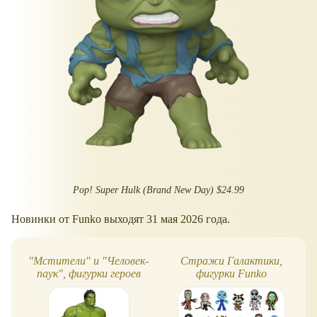
Pop! Super Hulk (Brand New Day) $24.99
Новинки от Funko выходят 31 мая 2026 года.
"Мстители" и "Человек-
Стражи Галактики,
паук", фигурки героев
фигурки Funko