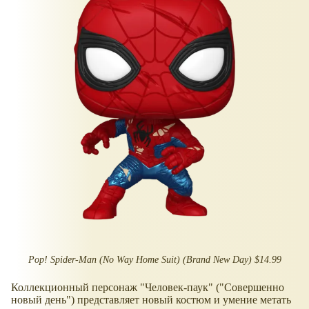
Pop! Spider-Man (No Way Home Suit) (Brand New Day) $14.99
Коллекционный персонаж "Человек-паук" ("Совершенно
новый день") представляет новый костюм и умение метать