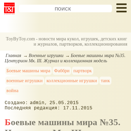
ToyByToy.com - новости мира кукол, игрушек, детских книг
и журналов, партворков, коллекционирования
Главная
Военные игрушки
Боевые машины мира №35.
Центурион Мк. III. Журнал и коллекционная модель
Боевые машины мира
Фаббри
партворк
военные игрушки
коллекционные игрушки
танк
война
admin
25.05.2015
17.11.2015
Боевые машины мира №35.