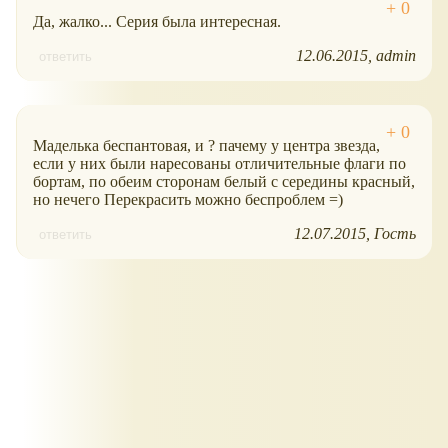
Да, жалко... Серия была интересная.
12.06.2015
admin
ответить
Маделька беспантовая, и ? пачему у центра звезда,
если у них были наресованы отличительные флаги по
бортам, по обеим сторонам белый с середины красный,
но нечего Перекрасить можно беспроблем =)
12.07.2015
Гость
ответить