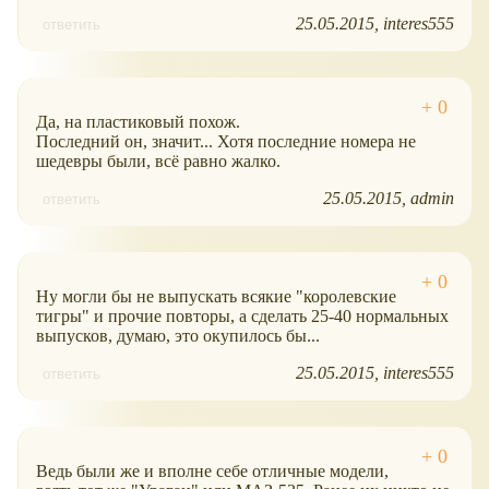
25.05.2015
interes555
ответить
Да, на пластиковый похож.
Последний он, значит... Хотя последние номера не
шедевры были, всё равно жалко.
25.05.2015
admin
ответить
Ну могли бы не выпускать всякие "королевские
тигры" и прочие повторы, а сделать 25-40 нормальных
выпусков, думаю, это окупилось бы...
25.05.2015
interes555
ответить
Ведь были же и вполне себе отличные модели,