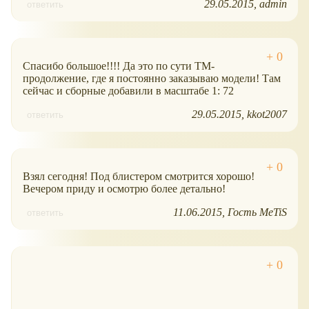
29.05.2015
admin
ответить
Спасибо большое!!!! Да это по сути ТМ-
продолжение, где я постоянно заказываю модели! Там
сейчас и сборные добавили в масштабе 1: 72
29.05.2015
kkot2007
ответить
Взял сегодня! Под блистером смотрится хорошо!
Вечером приду и осмотрю более детально!
11.06.2015
Гость MeTiS
ответить