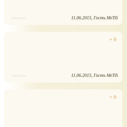
11.06.2015
Гость MeTiS
ответить
11.06.2015
Гость MeTiS
ответить