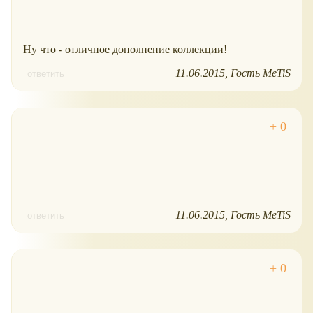
Ну что - отличное дополнение коллекции!
11.06.2015
Гость MeTiS
ответить
11.06.2015
Гость MeTiS
ответить