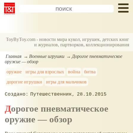
ToyByToy.com - новости мира кукол, игрушек, детских книг
и журналов, партворков, коллекционирования
Главная
Военные игрушки
Дорогое пневматическое
оружие — обзор
оружие
игры для взрослых
война
битва
дорогие игрушки
игры для мальчиков
Путешественник
28.10.2015
Дорогое пневматическое
оружие — обзор