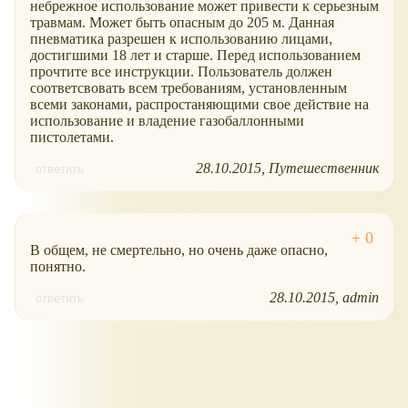
небрежное использование может привести к серьезным
травмам. Может быть опасным до 205 м. Данная
пневматика разрешен к использованию лицами,
достигшими 18 лет и старше. Перед использованием
прочтите все инструкции. Пользователь должен
соответсвовать всем требованиям, установленным
всеми законами, распростаняющими свое действие на
использование и владение газобаллонными
пистолетами.
28.10.2015
Путешественник
ответить
В общем, не смертельно, но очень даже опасно,
понятно.
28.10.2015
admin
ответить