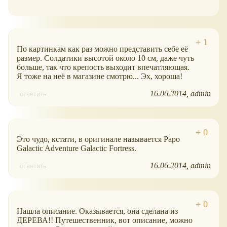
По картинкам как раз можно представить себе её
размер. Солдатики высотой около 10 см, даже чуть
больше, так что крепость выходит впечатляющая.
Я тоже на неё в магазине смотрю... Эх, хороша!
16.06.2014
admin
ответить
Это чудо, кстати, в оригинале называется Papo
Galactic Adventure Galactic Fortress.
16.06.2014
admin
ответить
Нашла описание. Оказывается, она сделана из
ДЕРЕВА!! Путешественник, вот описание, можно