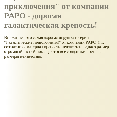
приключения" от компании
PAPO - дорогая
галактическая крепость!
Внимание - это самая дорогая игрушка в серии
"Галактические приключения!" от компании PAPO!!! К
сожалению, материал крепости неизвестен, однако размер
огромный - в ней помещаются все солдатики! Точные
размеры неизвестны.