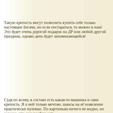
Такую крепость могут позволить купить себе только
настоящие богачи, но если постараться, то можно и нам!
Это будет очень дорогой подарок на ДР или любой другой
праздник, однако день будет запоминающийся!
Судя по всему, в составе есть какая-то машинка и сама
крепость. Я о ней только мечтаю, шансы на её появление
практически нулевые. По картинкам ничего не видно, но