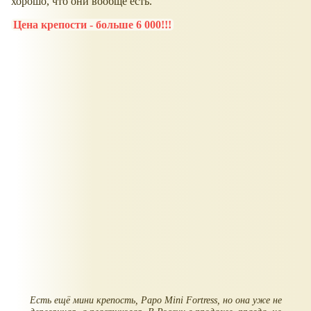
хорошо, что они вообще есть.
Цена крепости - больше 6 000!!!
Есть ещё мини крепость, Papo Mini Fortress, но она уже не