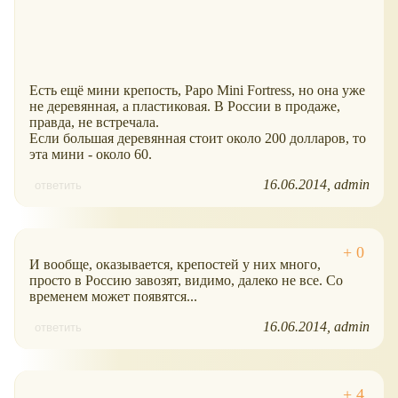
Есть ещё мини крепость, Papo Mini Fortress, но она уже
не деревянная, а пластиковая. В России в продаже,
правда, не встречала.
Если большая деревянная стоит около 200 долларов, то
эта мини - около 60.
16.06.2014
admin
ответить
И вообще, оказывается, крепостей у них много,
просто в Россию завозят, видимо, далеко не все. Со
временем может появятся...
16.06.2014
admin
ответить