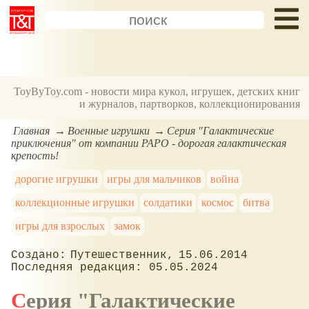
ToyByToy.com - новости мира кукол, игрушек, детских книг
и журналов, партворков, коллекционирования
Главная
Военные игрушки
Серия "Галактические
приключения" от компании PAPO - дорогая галактическая
крепость!
дорогие игрушки
игры для мальчиков
война
коллекционные игрушки
солдатики
космос
битва
игры для взрослых
замок
Путешественник
15.06.2014
05.05.2024
Серия "Галактические