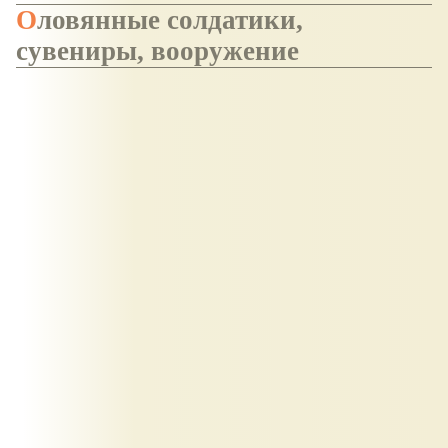
Оловянные солдатики,
сувениры, вооружение