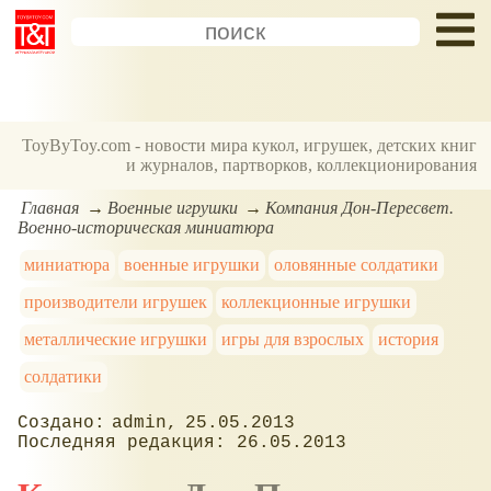
ToyByToy.com - новости мира кукол, игрушек, детских книг
и журналов, партворков, коллекционирования
Главная
Военные игрушки
Компания Дон-Пересвет.
Военно-историческая миниатюра
миниатюра
военные игрушки
оловянные солдатики
производители игрушек
коллекционные игрушки
металлические игрушки
игры для взрослых
история
солдатики
admin
25.05.2013
26.05.2013