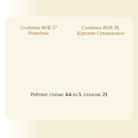
Солдаты ВОВ 37
Солдаты ВОВ 38.
Разведчик
Курсант Суворовского
училища
Рейтинг статьи:
4.6
из
5
, голосов:
21