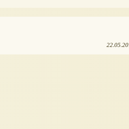
22.05.2