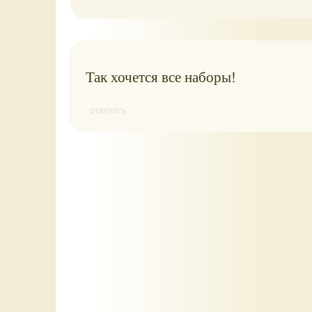
Так хочется все наборы!
ответить