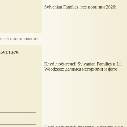
Sylvanian Families, все новинки 2026:
 коллекционирования
льчишек
Клуб любителей Sylvanian Families и Lil
Woodzeez: делимся историями и фото: