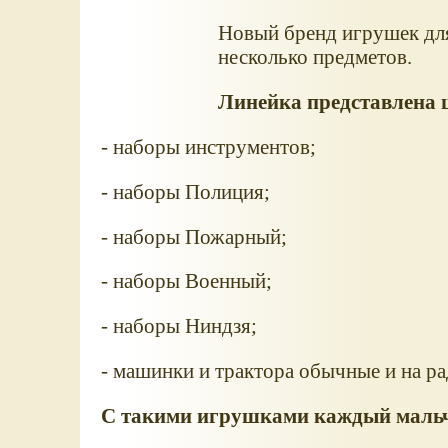
Новый бренд игрушек для
несколько предметов.
Линейка представлена 
- наборы инструментов;
- наборы Полиция;
- наборы Пожарный;
- наборы Военный;
- наборы Ниндзя;
- машинки и трактора обычные и на р
С такими игрушками каждый маль