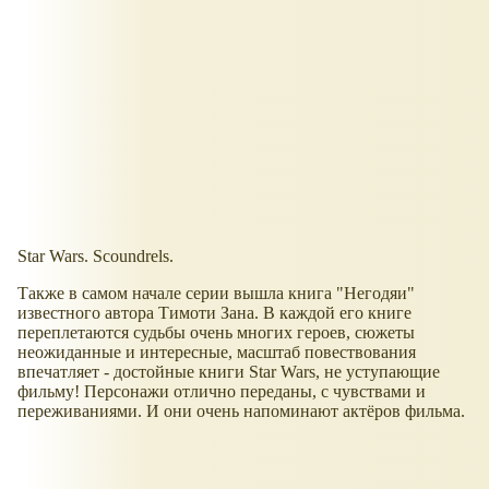
Star Wars. Scoundrels.
Также в самом начале серии вышла книга "Негодяи"
известного автора Тимоти Зана. В каждой его книге
переплетаются судьбы очень многих героев, сюжеты
неожиданные и интересные, масштаб повествования
впечатляет - достойные книги Star Wars, не уступающие
фильму! Персонажи отлично переданы, с чувствами и
переживаниями. И они очень напоминают актёров фильма.