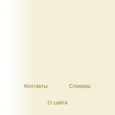
Контакты
Словарь
О сайте