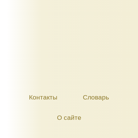
Контакты
Словарь
О сайте