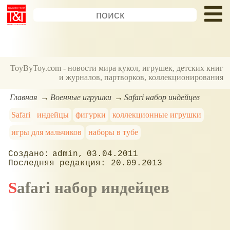
ToyByToy.com - новости мира кукол, игрушек, детских книг
и журналов, партворков, коллекционирования
Главная
Военные игрушки
Safari набор индейцев
Safari
индейцы
фигурки
коллекционные игрушки
игры для мальчиков
наборы в тубе
admin
03.04.2011
20.09.2013
Safari набор индейцев