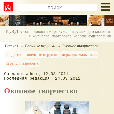
ToyByToy.com - новости мира кукол, игрушек, детских книг
и журналов, партворков, коллекционирования
Главная
Военные игрушки
Окопное творчество
солдатики
военные игрушки
игры для мальчиков
игры для взрослых
admin
12.03.2011
24.03.2011
Окопное творчество