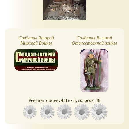
Солдаты Второй
Солдаты Великой
Мировой Войны
Отечественной войны
22
Рейтинг статьи:
4.8
из
5
, голосов:
18