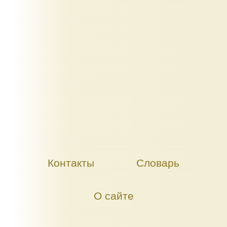
Контакты
Словарь
О сайте