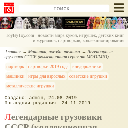
ToyByToy.com - новости мира кукол, игрушек, детских книг
и журналов, партворков, коллекционирования
Главная
Машинки, поезда, техника
Легендарные
грузовики СССР (коллекционная серия от MODIMIO)
партворк
партворки 2019 года
внедорожники
машинки
игры для взрослых
советские игрушки
металлические игрушки
admin
24.08.2019
24.11.2019
Легендарные грузовики
СССР (коллекционная