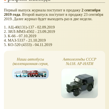
Первый выпуск журнала поступит в продажу
2 сентября
2019 года
. Второй выпуск поступит в продажу 23 сентября
2019. Далее журнал будет выходить раз в две недели.
1. АЦ-40(131)-137 - 02.09.2019
2. ЗИЛ-ММЗ-4502 - 23.09.2019
3. К-66 - 07.10.2019
4. МАЗ-5337 - 21.10.2019
5. КО-520 (4333) - 04.11.2019
Наши автобусы
Автолегенды СССР
(коллекционная серия,
№118. АР-НАТИ
MODIMIO)