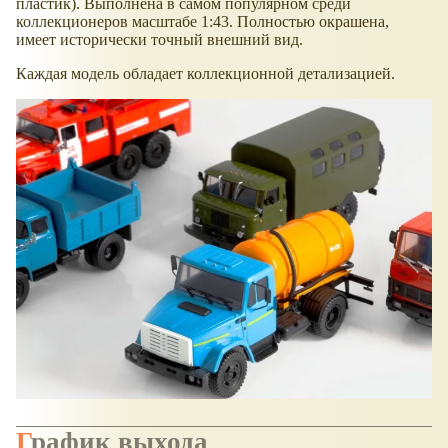
пластик). Выполнена в самом популярном среди
коллекционеров масштабе 1:43. Полностью окрашена,
имеет исторически точный внешний вид.
Каждая модель обладает коллекционной детализацией.
График выхода