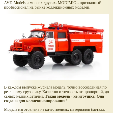
AVD Models и многих других. MODIMIO - признанный
профессионал на рынке коллекционных моделей.
В каждом выпуске журнала модель, точно воссозданная по
реальному грузовику. Качество и точность от пропорций, до
самых мелких деталей.
Такая модель - не игрушка. Она
создана для коллекционирования
!
Модель изготовлена из качественных материалов (металл,