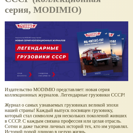
серия, MODIMIO)
Издательство MODIMIO представляет: новая серия
коллекционных журналов. Легендарные грузовики СССР!
Журнал о самых узнаваемых грузовиках великой эпохи
нашей страны! Каждый выпуск посвящен грузовику,
который стал символом для нескольких поколений живших
в СССР. С каждым связана профессия или целая отрасль.
Сотни и даже тысячи личных историй тех, кто им управлял.
Историй порой длиною в целую жизнь.