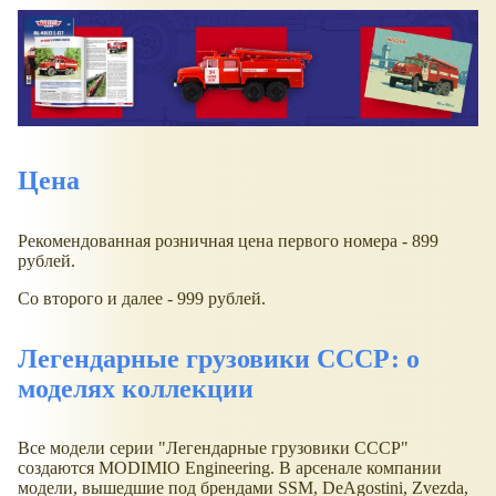
Цена
Рекомендованная розничная цена первого номера - 899
рублей.
Со второго и далее - 999 рублей.
Легендарные грузовики СССР: о
моделях коллекции
Все модели серии "Легендарные грузовики СССР"
создаются MODIMIO Engineering. В арсенале компании
модели, вышедшие под брендами SSM, DeAgostini, Zvezda,